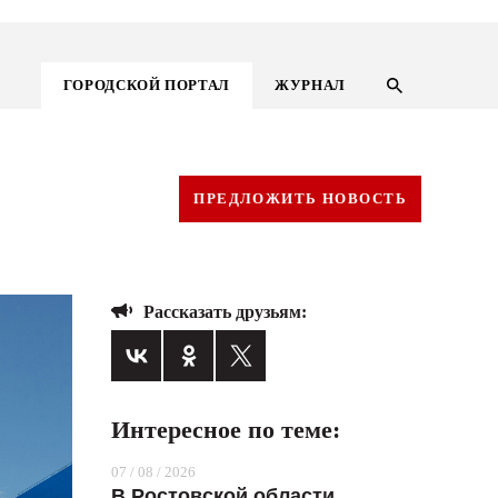
ГОРОДСКОЙ ПОРТАЛ
ЖУРНАЛ
ПРЕДЛОЖИТЬ НОВОСТЬ
Рассказать друзьям:
Интересное по теме:
ГОРОДСКОЙ ПОРТАЛ
07 / 08 / 2026
НОВОСТИ
В Ростовской области