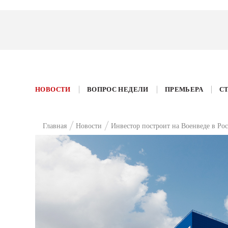
НОВОСТИ
ВОПРОС НЕДЕЛИ
ПРЕМЬЕРА
С
Главная
Новости
Инвестор построит на Военведе в Р