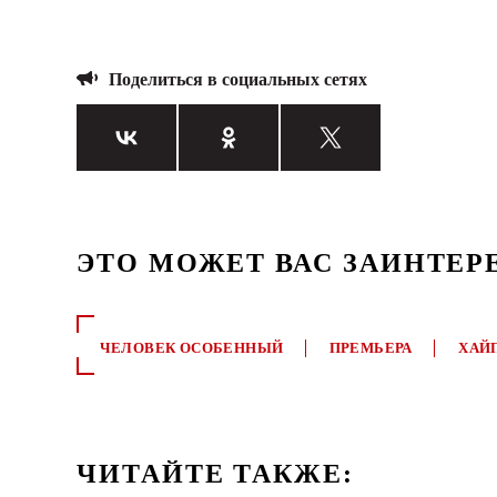
Поделиться в социальных сетях
ЭТО МОЖЕТ ВАС ЗАИНТЕР
ЧЕЛОВЕК ОСОБЕННЫЙ
ПРЕМЬЕРА
ХАЙ
ЧИТАЙТЕ ТАКЖЕ: