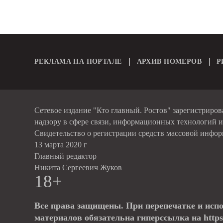
РЕКЛАМА НА ПОРТАЛЕ
АРХИВ НОМЕРОВ
Р
Сетевое издание "Кто главный. Ростов" зарегистриро
надзору в сфере связи, информационных технологий 
Свидетельство о регистрации средств массовой инфо
13 марта 2020 г
Главный редактор
Никита Сергеевич Жуков
18+
Все права защищены. При перепечатке и исп
материалов обязательна гиперссылка на https: