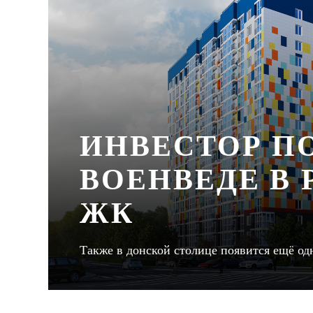
ИНВЕСТОР П
ВОЕНВЕДЕ В
ЖК
Также в донской столице появится ещё од