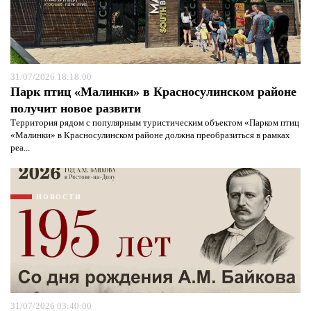
31/07/2026 18:18:00
Парк птиц «Малинки» в Красносулинском районе
получит новое развити
Территория рядом с популярным туристическим объектом «Парком птиц
«Малинки» в Красносулинском районе должна преобразиться в рамках
реа...
НОВОСТИ
31/07/2026 03:40:00