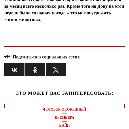
за месяц всего несколько раз. Кроме того на Дону на этой
недели была холодная погода – это могло угрожать
жизни животных.
Поделиться в социальных сетях
ЭТО МОЖЕТ ВАС ЗАИНТЕРЕСОВАТЬ:
ЧЕЛОВЕК ОСОБЕННЫЙ
ПРЕМЬЕРА
ХАЙП