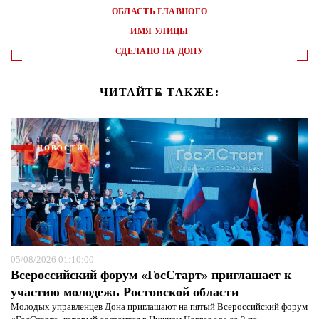
ОБЛАСТЬ ГЛАВНОГО
ИМЯ УЛИЦЫ
СДЕЛАНО НА ДОНУ
ЧИТАЙТЕ ТАКЖЕ:
НОВОСТИ
05/08/2026 01:10:00
Всероссийский форум «ГосСтарт» приглашает к
участию молодежь Ростовской области
Молодых управленцев Дона приглашают на пятый Всероссийский форум