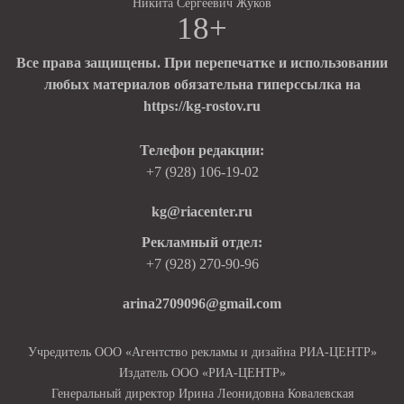
Никита Сергеевич Жуков
18+
Все права защищены. При перепечатке и использовании
любых материалов обязательна гиперссылка на
https://kg-rostov.ru
Телефон редакции:
+7 (928) 106-19-02
kg@riacenter.ru
Рекламный отдел:
+7 (928) 270-90-96
arina2709096@gmail.com
Учредитель ООО «Агентство рекламы и дизайна РИА-ЦЕНТР»
Издатель ООО «РИА-ЦЕНТР»
Генеральный директор Ирина Леонидовна Ковалевская