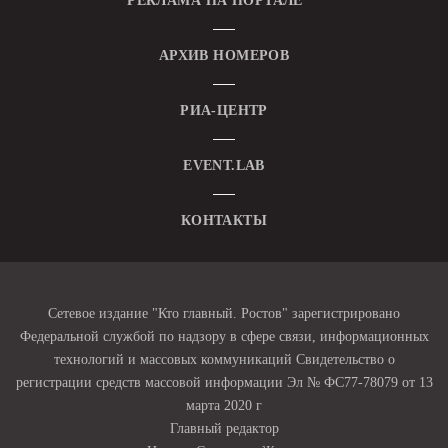
РЕКЛАМА НА ПОРТАЛЕ
АРХИВ НОМЕРОВ
РИА-ЦЕНТР
EVENT.LAB
КОНТАКТЫ
Сетевое издание "Кто главный. Ростов" зарегистрировано
Федеральной службой по надзору в сфере связи, информационных
технологий и массовых коммуникаций Свидетельство о
регистрации средств массовой информации Эл № ФС77-78079 от 13
марта 2020 г
Главный редактор