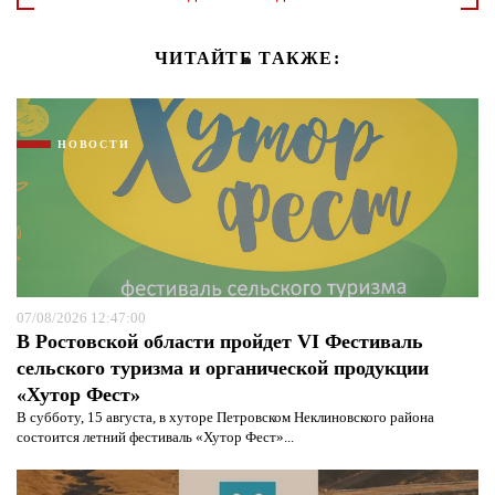
ЧИТАЙТЕ ТАКЖЕ:
НОВОСТИ
07/08/2026 12:47:00
В Ростовской области пройдет VI Фестиваль
сельского туризма и органической продукции
«Хутор Фест»
В субботу, 15 августа, в хуторе Петровском Неклиновского района
состоится летний фестиваль «Хутор Фест»...