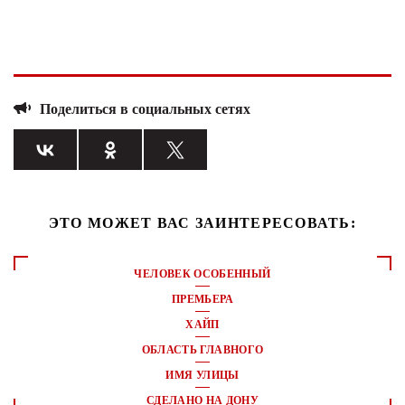
Поделиться в социальных сетях
ЭТО МОЖЕТ ВАС ЗАИНТЕРЕСОВАТЬ:
ЧЕЛОВЕК ОСОБЕННЫЙ
ПРЕМЬЕРА
ХАЙП
ОБЛАСТЬ ГЛАВНОГО
ИМЯ УЛИЦЫ
СДЕЛАНО НА ДОНУ