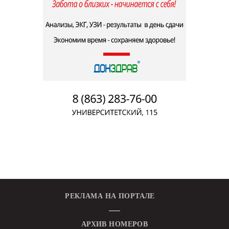
РЕКЛАМА НА ПОРТАЛЕ
АРХИВ НОМЕРОВ