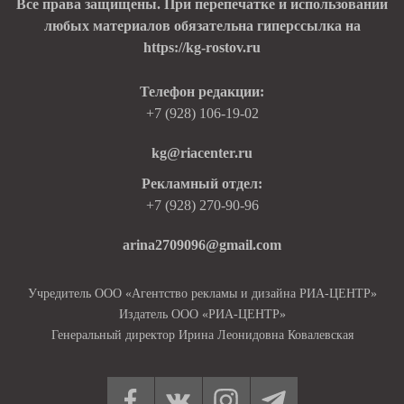
Все права защищены. При перепечатке и использовании
любых материалов обязательна гиперссылка на
https://kg-rostov.ru
Телефон редакции:
+7 (928) 106-19-02
kg@riacenter.ru
Рекламный отдел:
+7 (928) 270-90-96
arina2709096@gmail.com
Учредитель ООО «Агентство рекламы и дизайна РИА-ЦЕНТР»
Издатель ООО «РИА-ЦЕНТР»
Генеральный директор Ирина Леонидовна Ковалевская