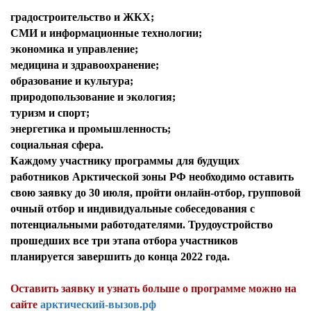
градостроительство и ЖКХ;
СМИ и информационные технологии;
экономика и управление;
медицина и здравоохранение;
образование и культура;
природопользование и экология;
туризм и спорт;
энергетика и промышленность;
социальная сфера.
Каждому участнику программы для будущих
работников Арктической зоны РФ необходимо оставить
свою заявку до 30 июля, пройти онлайн-отбор, групповой
очный отбор и индивидуальные собеседования с
потенциальными работодателями. Трудоустройство
прошедших все три этапа отбора участников
планируется завершить до конца 2022 года.
Оставить заявку и узнать больше о программе можно на
сайте
арктический-вызов.рф