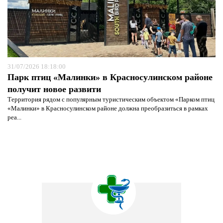
31/07/2026 18:18:00
Парк птиц «Малинки» в Красносулинском районе
получит новое развити
Территория рядом с популярным туристическим объектом «Парком птиц
«Малинки» в Красносулинском районе должна преобразиться в рамках
реа...