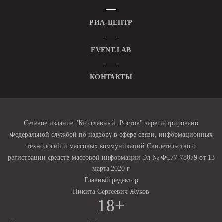
РИА-ЦЕНТР
EVENT.LAB
КОНТАКТЫ
Сетевое издание "Кто главный. Ростов" зарегистрировано
Федеральной службой по надзору в сфере связи, информационных
технологий и массовых коммуникаций Свидетельство о
регистрации средств массовой информации Эл № ФС77-78079 от 13
марта 2020 г
Главный редактор
Никита Сергеевич Жуков
18+