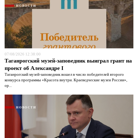
НОВОСТИ
07/08/2026 12:38:00
Таганрогский музей-заповедник выиграл грант на
проект об Александре I
Таганрогский музей-заповедник вошел в число победителей второго
конкурса программы «Красота внутри. Краеведческие музеи России»,
ор...
НОВОСТИ