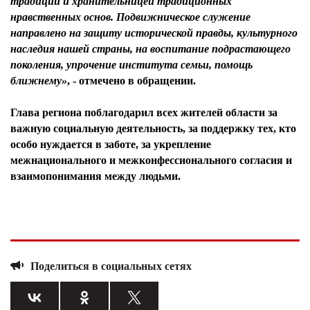
традиций и хранительницей традиционных
нравственных основ. Подвижническое служение
направлено на защиту исторической правды, культурного
наследия нашей страны, на воспитание подрастающего
поколения, упрочение института семьи, помощь
ближнему»
, - отмечено в обращении.
Глава региона поблагодарил всех жителей области за
важную социальную деятельность, за поддержку тех, кто
особо нуждается в заботе, за укрепление
межнационального и межконфессионального согласия и
взаимопонимания между людьми.
Поделиться в социальных сетях