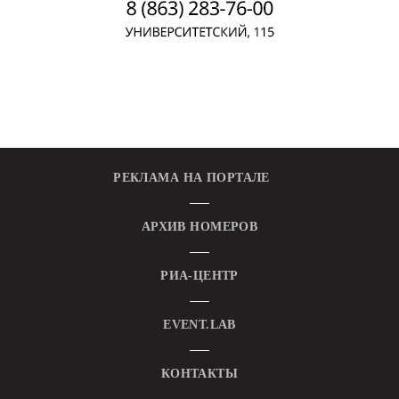
РЕКЛАМА НА ПОРТАЛЕ
АРХИВ НОМЕРОВ
РИА-ЦЕНТР
EVENT.LAB
КОНТАКТЫ