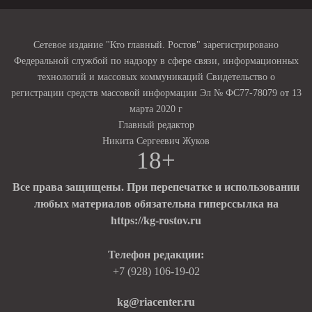
Сетевое издание "Кто главный. Ростов" зарегистрировано
Федеральной службой по надзору в сфере связи, информационных
технологий и массовых коммуникаций Свидетельство о
регистрации средств массовой информации Эл № ФС77-78079 от 13
марта 2020 г
Главный редактор
Никита Сергеевич Жуков
18+
Все права защищены. При перепечатке и использовании
любых материалов обязательна гиперссылка на
https://kg-rostov.ru
Телефон редакции:
+7 (928) 106-19-02
kg@riacenter.ru