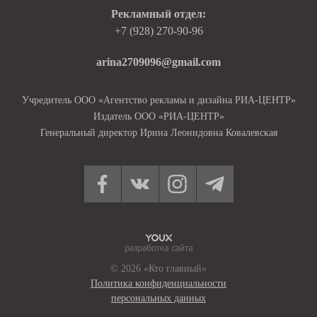
Рекламный отдел:
+7 (928) 270-90-96
arina2709096@gmail.com
Учредитель ООО «Агентство рекламы и дизайна РИА-ЦЕНТР»
Издатель ООО «РИА-ЦЕНТР»
Генеральный директор Ирина Леонидовна Ковалевская
© 2026 «Кто главный»
Политика конфиденциальности
персональных данных