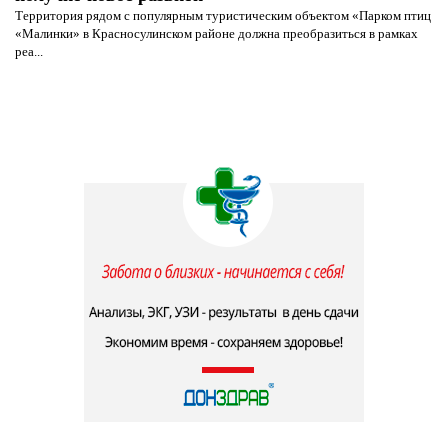
Территория рядом с популярным туристическим объектом «Парком птиц
«Малинки» в Красносулинском районе должна преобразиться в рамках
реа...