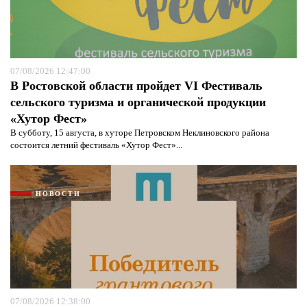
07/08/2026 12:47:00
В Ростовской области пройдет VI Фестиваль
сельского туризма и органической продукции
«Хутор Фест»
В субботу, 15 августа, в хуторе Петровском Неклиновского района
состоится летний фестиваль «Хутор Фест»...
НОВОСТИ
07/08/2026 12:38:00