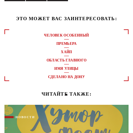
ЭТО МОЖЕТ ВАС ЗАИНТЕРЕСОВАТЬ:
ЧЕЛОВЕК ОСОБЕННЫЙ
ПРЕМЬЕРА
ХАЙП
ОБЛАСТЬ ГЛАВНОГО
ИМЯ УЛИЦЫ
СДЕЛАНО НА ДОНУ
ЧИТАЙТЕ ТАКЖЕ:
НОВОСТИ