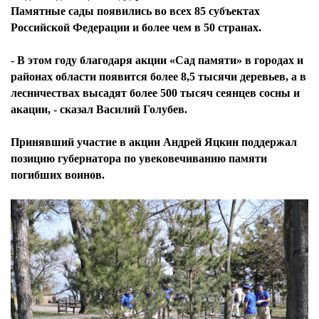
Памятные сады появились во всех 85 субъектах
Российской Федерации и более чем в 50 странах.
- В этом году благодаря акции «Сад памяти» в городах и
районах области появится более 8,5 тысячи деревьев, а в
лесничествах высадят более 500 тысяч сеянцев сосны и
акации, - сказал Василий Голубев.
Принявший участие в акции Андрей Яцкин поддержал
позицию губернатора по увековечиванию памяти
погибших воинов.