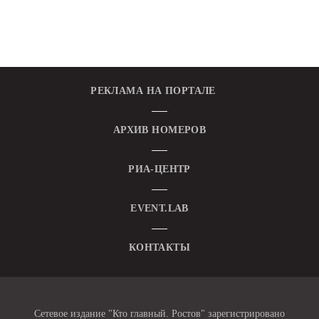
РЕКЛАМА НА ПОРТАЛЕ
АРХИВ НОМЕРОВ
РИА-ЦЕНТР
EVENT.LAB
КОНТАКТЫ
Сетевое издание "Кто главный. Ростов" зарегистрировано