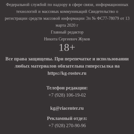
Федеральной службой по надзору в сфере связи, информационных
технологий и массовых коммуникаций Свидетельство о
регистрации средств массовой информации Эл № ФС77-78079 от 13
марта 2020 г
Главный редактор
Никита Сергеевич Жуков
18+
Все права защищены. При перепечатке и использовании
любых материалов обязательна гиперссылка на
https://kg-rostov.ru
Телефон редакции:
+7 (928) 106-19-02
kg@riacenter.ru
Рекламный отдел:
+7 (928) 270-90-96