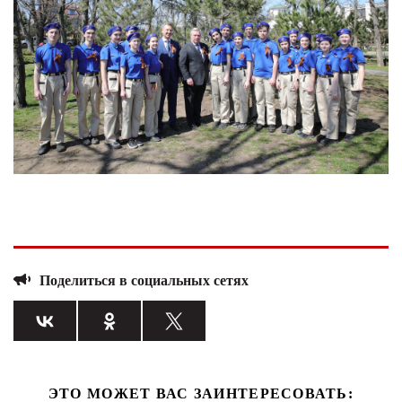
Поделиться в социальных сетях
ЭТО МОЖЕТ ВАС ЗАИНТЕРЕСОВАТЬ: