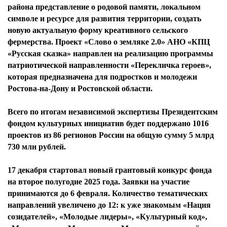
района представление о родовой памяти, локальном
символе и ресурсе для развития территории, создать
новую актуальную форму креативного сельского
фермерства. Проект «Слово о земляке 2.0» АНО «КПЦ
«Русская сказка» направлен на реализацию программы
патриотической направленности «Перекличка героев»,
которая предназначена для подростков и молодежи
Ростова-на-Дону и Ростовской области.
Всего по итогам независимой экспертизы Президентским
фондом культурных инициатив будет поддержано 1016
проектов из 86 регионов России на общую сумму 5 млрд
730 млн рублей.
17 декабря стартовал новый грантовый конкурс фонда
на второе полугодие 2025 года. Заявки на участие
принимаются до 6 февраля. Количество тематических
направлений увеличено до 12: к уже знакомым «Нация
созидателей», «Молодые лидеры», «Культурный код»,