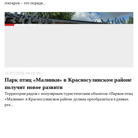
гектаров – это порядк...
НОВОСТИ
31/07/2026 18:18:00
Парк птиц «Малинки» в Красносулинском районе
получит новое развити
Территория рядом с популярным туристическим объектом «Парком птиц
«Малинки» в Красносулинском районе должна преобразиться в рамках
реа...