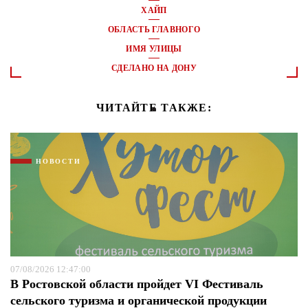
ХАЙП
ОБЛАСТЬ ГЛАВНОГО
ИМЯ УЛИЦЫ
СДЕЛАНО НА ДОНУ
ЧИТАЙТЕ ТАКЖЕ:
НОВОСТИ
07/08/2026 12:47:00
В Ростовской области пройдет VI Фестиваль
сельского туризма и органической продукции