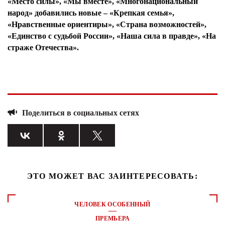
«Место силы», «Мы вместе», «Многонациональный
народ» добавились новые – «Крепкая семья»,
«Нравственные ориентиры», «Страна возможностей»,
«Единство с судьбой России», «Наша сила в правде», «На
страже Отечества».
Поделиться в социальных сетях
ЭТО МОЖЕТ ВАС ЗАИНТЕРЕСОВАТЬ:
ЧЕЛОВЕК ОСОБЕННЫЙ
ПРЕМЬЕРА