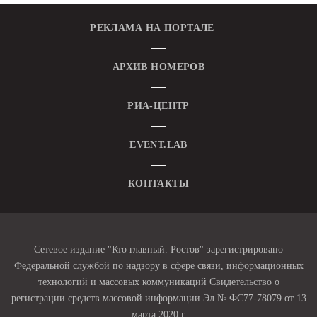
РЕКЛАМА НА ПОРТАЛЕ
АРХИВ НОМЕРОВ
РИА-ЦЕНТР
EVENT.LAB
КОНТАКТЫ
Сетевое издание "Кто главный. Ростов" зарегистрировано
Федеральной службой по надзору в сфере связи, информационных
технологий и массовых коммуникаций Свидетельство о
регистрации средств массовой информации Эл № ФС77-78079 от 13
марта 2020 г