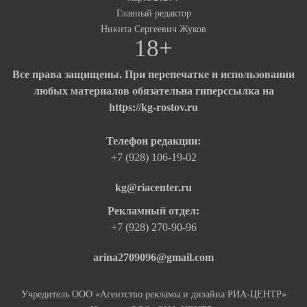
Главный редактор
Никита Сергеевич Жуков
18+
Все права защищены. При перепечатке и использовании
любых материалов обязательна гиперссылка на
https://kg-rostov.ru
Телефон редакции:
+7 (928) 106-19-02
kg@riacenter.ru
Рекламный отдел:
+7 (928) 270-90-96
arina2709096@gmail.com
Учредитель ООО «Агентство рекламы и дизайна РИА-ЦЕНТР»