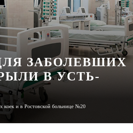
ДЛЯ ЗАБОЛЕВШИХ
КРЫЛИ В УСТЬ-
х коек и в Ростовской больнице №20