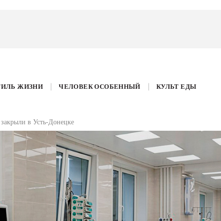
ТИЛЬ ЖИЗНИ
ЧЕЛОВЕК ОСОБЕННЫЙ
КУЛЬТ ЕДЫ
 закрыли в Усть-Донецке