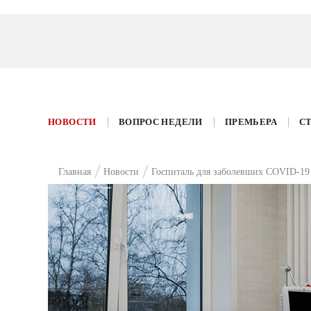
НОВОСТИ
ВОПРОС НЕДЕЛИ
ПРЕМЬЕРА
С
Главная
Новости
Госпиталь для заболевших COVID-19