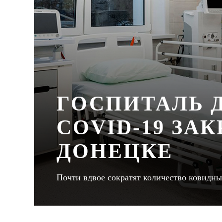
ГОСПИТАЛЬ 
COVID-19 ЗА
ДОНЕЦКЕ
Почти вдвое сократят количество ковидны