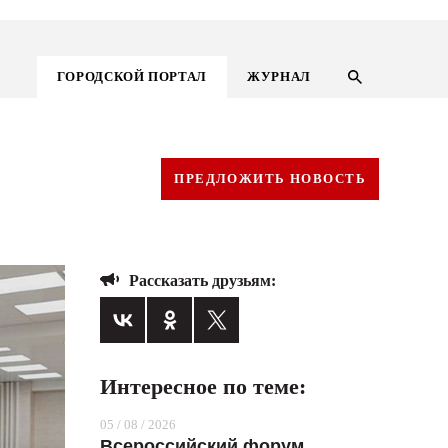
ГОРОДСКОЙ ПОРТАЛ
ЖУРНАЛ
ПРЕДЛОЖИТЬ НОВОСТЬ
Рассказать друзьям:
Интересное по теме:
ГОРОДСКОЙ ПОРТАЛ
05 / 08 / 2026
НОВОСТИ
Всероссийский форум