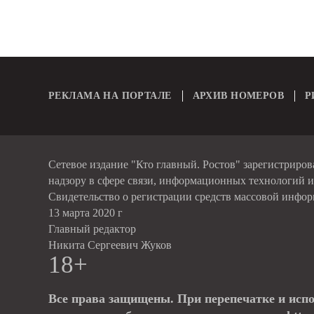
РЕКЛАМА НА ПОРТАЛЕ
АРХИВ НОМЕРОВ
Р
Сетевое издание "Кто главный. Ростов" зарегистриро
надзору в сфере связи, информационных технологий 
Свидетельство о регистрации средств массовой инфо
13 марта 2020 г
Главный редактор
Никита Сергеевич Жуков
18+
Все права защищены. При перепечатке и исп