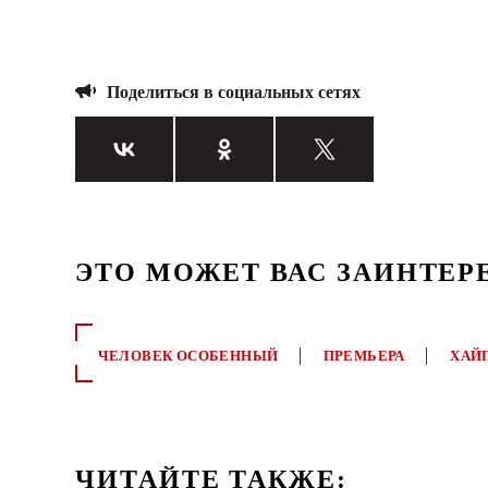
Поделиться в социальных сетях
ЭТО МОЖЕТ ВАС ЗАИНТЕР
ЧЕЛОВЕК ОСОБЕННЫЙ
ПРЕМЬЕРА
ХАЙ
ЧИТАЙТЕ ТАКЖЕ: