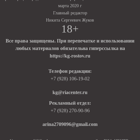
марта 2020 г
Главный редактор
Никита Сергеевич Жуков
18+
Все права защищены. При перепечатке и использовании
любых материалов обязательна гиперссылка на
https://kg-rostov.ru
Телефон редакции:
+7 (928) 106-19-02
kg@riacenter.ru
Рекламный отдел:
+7 (928) 270-90-96
arina2709096@gmail.com