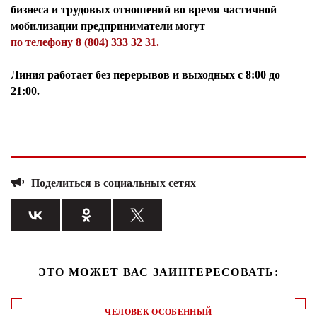
бизнеса и трудовых отношений во время частичной
мобилизации предприниматели могут
по телефону 8 (804) 333 32 31.
Линия работает без перерывов и выходных с 8:00 до
21:00.
Поделиться в социальных сетях
ЭТО МОЖЕТ ВАС ЗАИНТЕРЕСОВАТЬ:
ЧЕЛОВЕК ОСОБЕННЫЙ