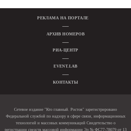
РЕКЛАМА НА ПОРТАЛЕ
АРХИВ НОМЕРОВ
РИА-ЦЕНТР
EVENT.LAB
КОНТАКТЫ
Сетевое издание "Кто главный. Ростов" зарегистрировано
Федеральной службой по надзору в сфере связи, информационных
технологий и массовых коммуникаций Свидетельство о
регистрации средств массовой информации Эл № ФС77-78079 от 13