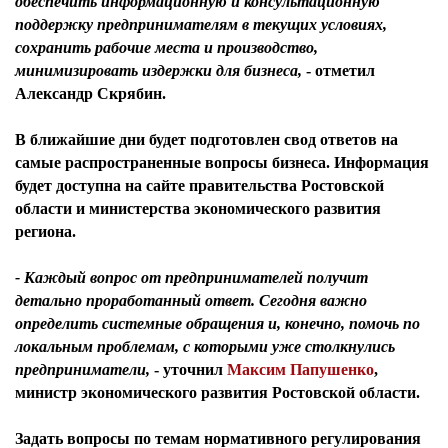
обеспечить информационную и консультационную
поддержку предпринимателям в текущих условиях,
сохранить рабочие места и производство,
минимизировать издержки для бизнеса,
- отметил
Александр Скрябин.
В ближайшие дни будет подготовлен свод ответов на
самые распространенные вопросы бизнеса. Информация
будет доступна на сайте правительства Ростовской
области и министерства экономического развития
региона.
- Каждый вопрос от предпринимателей получит
детально проработанный ответ. Сегодня важно
определить системные обращения и, конечно, помочь по
локальным проблемам, с которыми уже столкнулись
предприниматели,
- уточнил
Максим Папушенко
,
министр экономического развития Ростовской области
.
Задать вопросы по темам нормативного регулирования