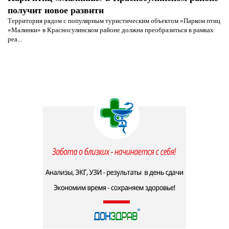
получит новое развити
Территория рядом с популярным туристическим объектом «Парком птиц
«Малинки» в Красносулинском районе должна преобразиться в рамках
реа...