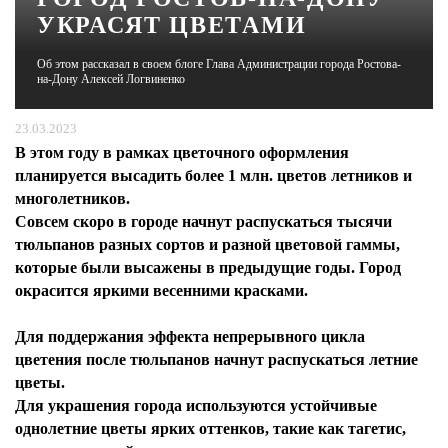
УКРАСЯТ ЦВЕТАМИ
ЖУРНАЛ
Об этом рассказал в своем блоге Глава Администрации города Ростова-
на-Дону Алексей Логвиненко
23.03.2023
В этом году в рамках цветочного оформления
планируется высадить более 1 млн. цветов летников и
многолетников.
Совсем скоро в городе начнут распускаться тысячи
тюльпанов разных сортов и разной цветовой гаммы,
которые были высажены в предыдущие годы. Город
окрасится яркими весенними красками.
Для поддержания эффекта непрерывного цикла
цветения после тюльпанов начнут распускаться летние
цветы.
Для украшения города используются устойчивые
однолетние цветы ярких оттенков, такие как тагетис,