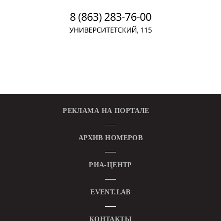
РЕКЛАМА НА ПОРТАЛЕ
АРХИВ НОМЕРОВ
РИА-ЦЕНТР
EVENT.LAB
КОНТАКТЫ