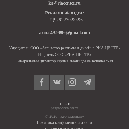
kg@riacenter.ru
Рекламный отдел:
+7 (928) 270-90-96
arina2709096@gmail.com
Учредитель ООО «Агентство рекламы и дизайна РИА-ЦЕНТР»
Издатель ООО «РИА-ЦЕНТР»
Генеральный директор Ирина Леонидовна Ковалевская
© 2026 «Кто главный»
Политика конфиденциальности
персональных данных