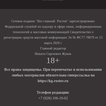
Сетевое издание "Кто главный. Ростов" зарегистрировано
Федеральной службой по надзору в сфере связи, информационных
технологий и массовых коммуникаций Свидетельство о
регистрации средств массовой информации Эл № ФС77-78079 от 13
марта 2020 г
Главный редактор
Никита Сергеевич Жуков
18+
Все права защищены. При перепечатке и использовании
любых материалов обязательна гиперссылка на
https://kg-rostov.ru
Телефон редакции:
+7 (928) 106-19-02