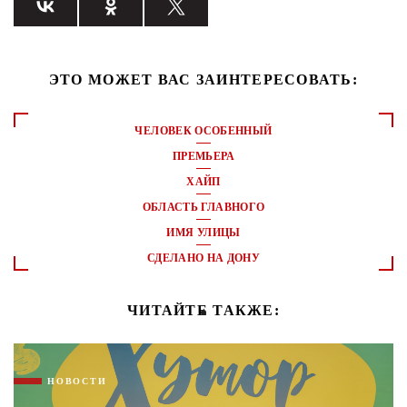
ЭТО МОЖЕТ ВАС ЗАИНТЕРЕСОВАТЬ:
ЧЕЛОВЕК ОСОБЕННЫЙ
ПРЕМЬЕРА
ХАЙП
ОБЛАСТЬ ГЛАВНОГО
ИМЯ УЛИЦЫ
СДЕЛАНО НА ДОНУ
ЧИТАЙТЕ ТАКЖЕ:
НОВОСТИ