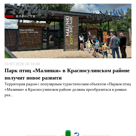
НОВОСТИ
31/07/2026 18:18:00
Парк птиц «Малинки» в Красносулинском районе
получит новое развити
Территория рядом с популярным туристическим объектом «Парком птиц
«Малинки» в Красносулинском районе должна преобразиться в рамках
реа...