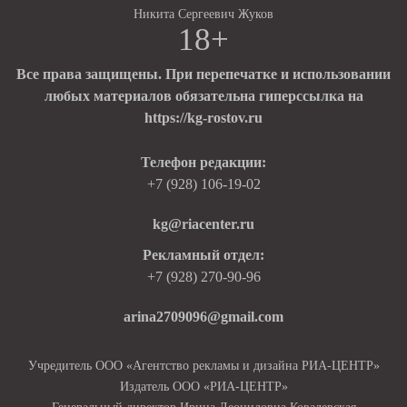
Никита Сергеевич Жуков
18+
Все права защищены. При перепечатке и использовании
любых материалов обязательна гиперссылка на
https://kg-rostov.ru
Телефон редакции:
+7 (928) 106-19-02
kg@riacenter.ru
Рекламный отдел:
+7 (928) 270-90-96
arina2709096@gmail.com
Учредитель ООО «Агентство рекламы и дизайна РИА-ЦЕНТР»
Издатель ООО «РИА-ЦЕНТР»