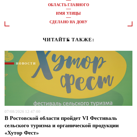
ОБЛАСТЬ ГЛАВНОГО
ИМЯ УЛИЦЫ
СДЕЛАНО НА ДОНУ
ЧИТАЙТЕ ТАКЖЕ:
НОВОСТИ
07/08/2026 12:47:00
В Ростовской области пройдет VI Фестиваль
сельского туризма и органической продукции
«Хутор Фест»