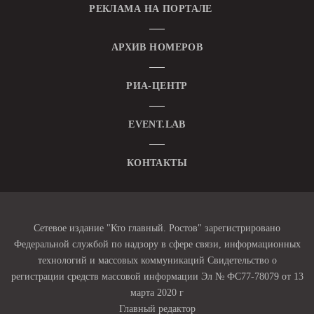
РЕКЛАМА НА ПОРТАЛЕ
АРХИВ НОМЕРОВ
РИА-ЦЕНТР
EVENT.LAB
КОНТАКТЫ
Сетевое издание "Кто главный. Ростов" зарегистрировано
Федеральной службой по надзору в сфере связи, информационных
технологий и массовых коммуникаций Свидетельство о
регистрации средств массовой информации Эл № ФС77-78079 от 13
марта 2020 г
Главный редактор