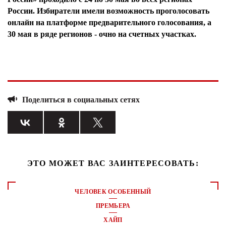
России. Избиратели имели возможность проголосовать
онлайн на платформе предварительного голосования, а
30 мая в ряде регионов - очно на счетных участках.
Поделиться в социальных сетях
ЭТО МОЖЕТ ВАС ЗАИНТЕРЕСОВАТЬ:
ЧЕЛОВЕК ОСОБЕННЫЙ
ПРЕМЬЕРА
ХАЙП