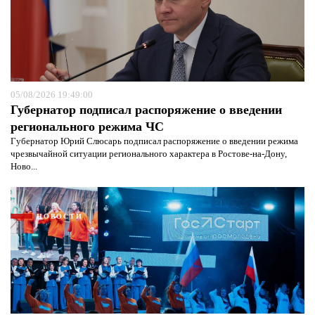
05/08/2026 19:49:00
Губернатор подписал распоряжение о введении
регионального режима ЧС
Губернатор Юрий Слюсарь подписал распоряжение о введении режима
чрезвычайной ситуации регионального характера в Ростове-на-Дону,
Ново...
НОВОСТИ