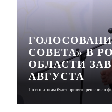
ГОЛОСОВАНИ
СОВЕТА» В 
ОБЛАСТИ ЗАВ
АВГУСТА
По его итогам будет принято решение о 