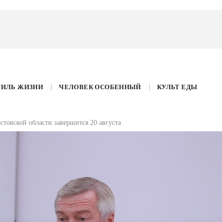
ТИЛЬ ЖИЗНИ
ЧЕЛОВЕК ОСОБЕННЫЙ
КУЛЬТ ЕДЫ
стовской области завершится 20 августа