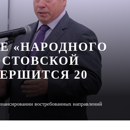
Е «НАРОДНОГО
РОСТОВСКОЙ
ЕРШИТСЯ 20
финансировании востребованных направлений