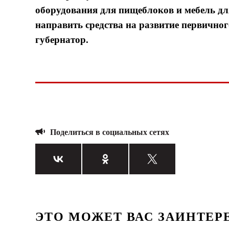
оборудования для пищеблоков и мебель дл
направить средства на развитие первично
губернатор.
Поделиться в социальных сетях
ЭТО МОЖЕТ ВАС ЗАИНТЕР