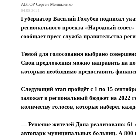
АВТОР
Сергей Меняйленко
04.08.2021
Губернатор Василий Голубев подписал ука
регионального проекта «Народный совет» 
сообщает пресс-служба правительства реги
Темой для голосования выбрано совершенс
Свои предложения можно направить на порт
которым необходимо предоставить финанс
Следующий этап пройдёт с 1 по 15 сентяб
заложат в региональный бюджет на 2022 
количеству голосов, которые наберет кажд
— Решение жителей Дона реализовано: 61 
автопарк муниципальных больниц. А 800