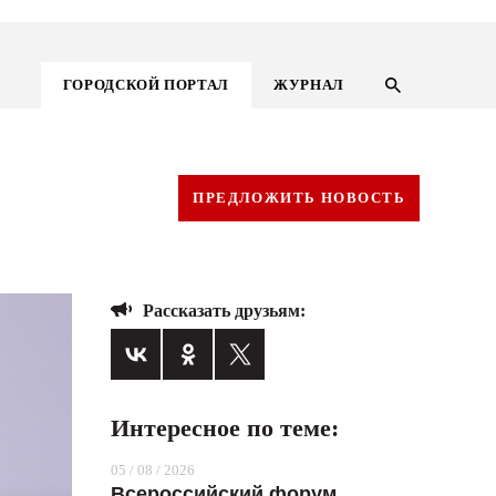
ГОРОДСКОЙ ПОРТАЛ
ЖУРНАЛ
ПРЕДЛОЖИТЬ НОВОСТЬ
Рассказать друзьям:
Интересное по теме:
ГОРОДСКОЙ ПОРТАЛ
05 / 08 / 2026
НОВОСТИ
Всероссийский форум