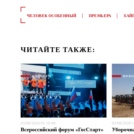
ЧЕЛОВЕК ОСОБЕННЫЙ
ПРЕМЬЕРА
ХАЙ
ЧИТАЙТЕ ТАКЖЕ:
НОВОСТИ
НОВ
05/08/2026 01:10:00
03/08/2026 1
Всероссийский форум «ГосСтарт»
Уборочн