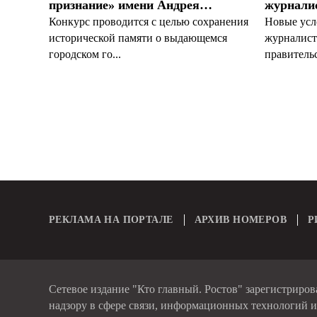
признание» имени Андрея…
журналис
Конкурс проводится с целью сохранения
Новые усл
исторической памяти о выдающемся
журналист
городском го...
правительс
РЕКЛАМА НА ПОРТАЛЕ
АРХИВ НОМЕРОВ
Р
Сетевое издание "Кто главный. Ростов" зарегистриро
надзору в сфере связи, информационных технологий 