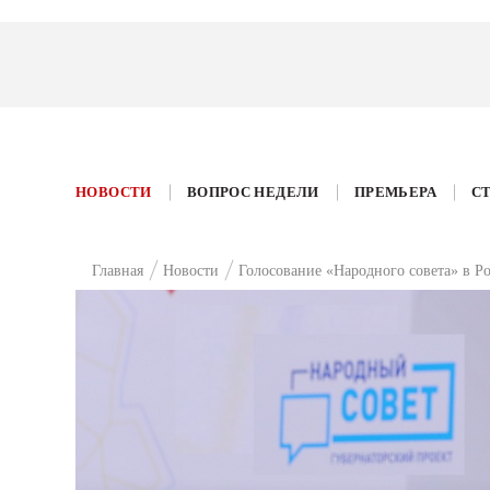
НОВОСТИ
ВОПРОС НЕДЕЛИ
ПРЕМЬЕРА
С
Главная
Новости
Голосование «Народного совета» в Ро