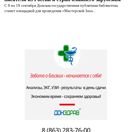
С 9 по 19 сентября Донская государственная публичная библиотека
станет площадкой для проведения «Мастерской Заха...