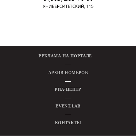
РЕКЛАМА НА ПОРТАЛЕ
АРХИВ НОМЕРОВ
РИА-ЦЕНТР
EVENT.LAB
КОНТАКТЫ