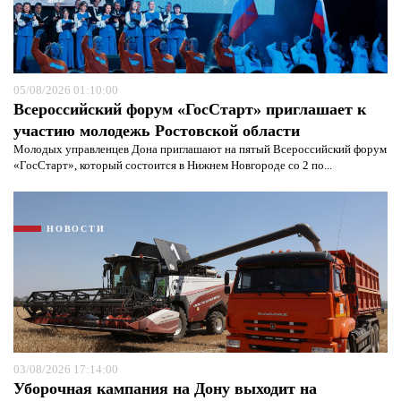
05/08/2026 01:10:00
Всероссийский форум «ГосСтарт» приглашает к
участию молодежь Ростовской области
Молодых управленцев Дона приглашают на пятый Всероссийский форум
«ГосСтарт», который состоится в Нижнем Новгороде со 2 по...
НОВОСТИ
03/08/2026 17:14:00
Уборочная кампания на Дону выходит на