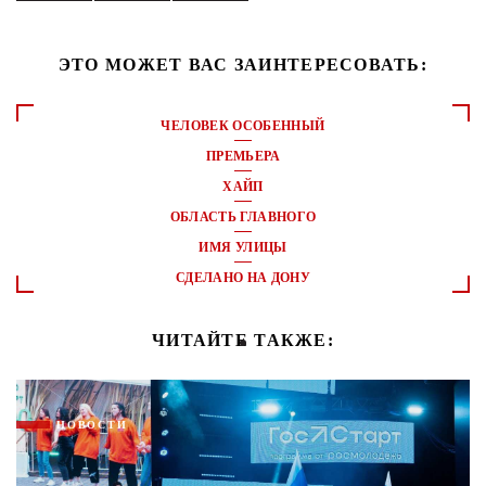
ЭТО МОЖЕТ ВАС ЗАИНТЕРЕСОВАТЬ:
ЧЕЛОВЕК ОСОБЕННЫЙ
ПРЕМЬЕРА
ХАЙП
ОБЛАСТЬ ГЛАВНОГО
ИМЯ УЛИЦЫ
СДЕЛАНО НА ДОНУ
ЧИТАЙТЕ ТАКЖЕ:
НОВОСТИ