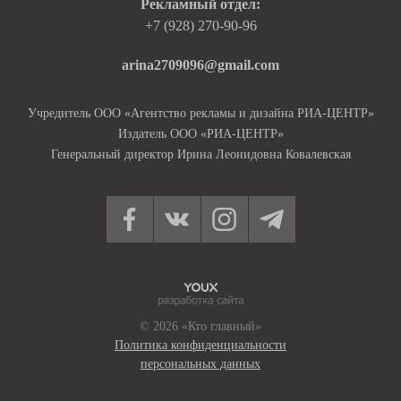
Рекламный отдел:
+7 (928) 270-90-96
arina2709096@gmail.com
Учредитель ООО «Агентство рекламы и дизайна РИА-ЦЕНТР»
Издатель ООО «РИА-ЦЕНТР»
Генеральный директор Ирина Леонидовна Ковалевская
© 2026 «Кто главный»
Политика конфиденциальности
персональных данных