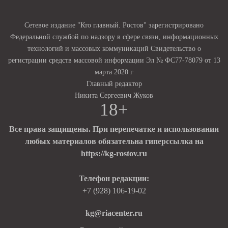
Сетевое издание "Кто главный. Ростов" зарегистрировано
Федеральной службой по надзору в сфере связи, информационных
технологий и массовых коммуникаций Свидетельство о
регистрации средств массовой информации Эл № ФС77-78079 от 13
марта 2020 г
Главный редактор
Никита Сергеевич Жуков
18+
Все права защищены. При перепечатке и использовании
любых материалов обязательна гиперссылка на
https://kg-rostov.ru
Телефон редакции:
+7 (928) 106-19-02
kg@riacenter.ru