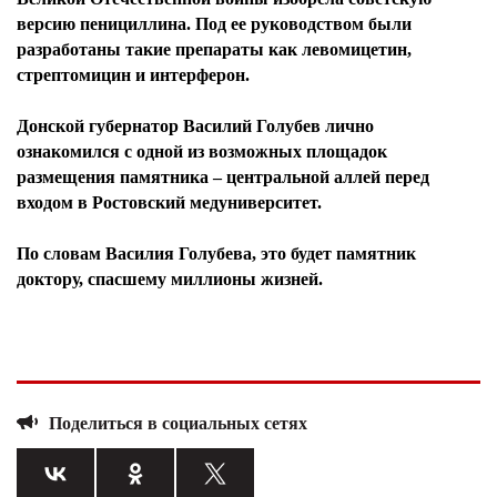
версию пенициллина. Под ее руководством были
разработаны такие препараты как левомицетин,
стрептомицин и интерферон.
Донской губернатор Василий Голубев лично
ознакомился с одной из возможных площадок
размещения памятника – центральной аллей перед
входом в Ростовский медуниверситет.
По словам Василия Голубева, это будет памятник
доктору, спасшему миллионы жизней.
Поделиться в социальных сетях