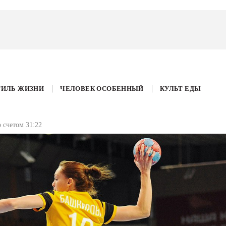
ТИЛЬ ЖИЗНИ
ЧЕЛОВЕК ОСОБЕННЫЙ
КУЛЬТ ЕДЫ
 счетом 31:22