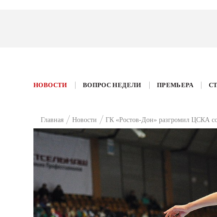
НОВОСТИ
ВОПРОС НЕДЕЛИ
ПРЕМЬЕРА
С
Главная
Новости
ГК «Ростов-Дон» разгромил ЦСКА со