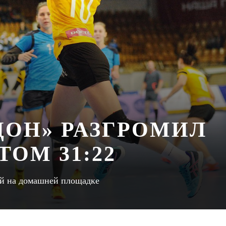
ДОН» РАЗГРОМИЛ
ТОМ 31:22
ей на домашней площадке