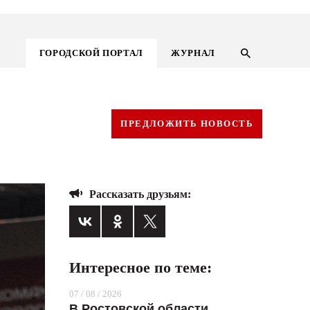
ГОРОДСКОЙ ПОРТАЛ
ЖУРНАЛ
ПРЕДЛОЖИТЬ НОВОСТЬ
Рассказать друзьям:
Интересное по теме:
ГОРОДСКОЙ ПОРТАЛ
07 / 08 / 2026
НОВОСТИ
В Ростовской области