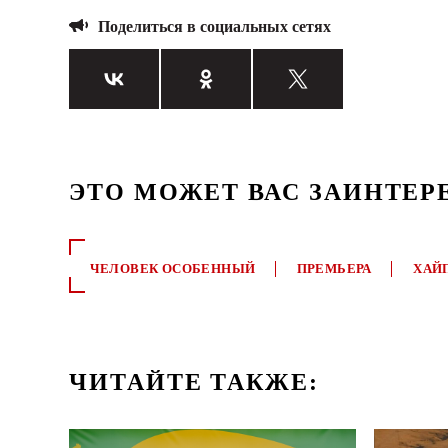
Поделиться в социальных сетях
ЭТО МОЖЕТ ВАС ЗАИНТЕР
ЧЕЛОВЕК ОСОБЕННЫЙ
ПРЕМЬЕРА
ХАЙ
ЧИТАЙТЕ ТАКЖЕ: