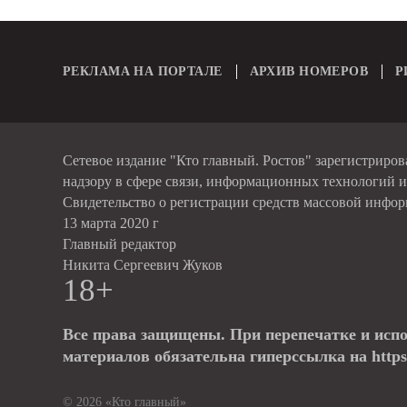
РЕКЛАМА НА ПОРТАЛЕ
АРХИВ НОМЕРОВ
Р
Сетевое издание "Кто главный. Ростов" зарегистриро
надзору в сфере связи, информационных технологий 
Свидетельство о регистрации средств массовой инфо
13 марта 2020 г
Главный редактор
Никита Сергеевич Жуков
18+
Все права защищены. При перепечатке и исп
материалов обязательна гиперссылка на https:
© 2026 «Кто главный»