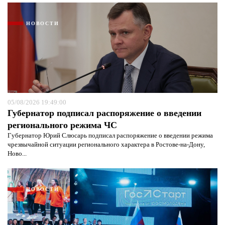
НОВОСТИ
05/08/2026 19:49:00
Губернатор подписал распоряжение о введении
регионального режима ЧС
Губернатор Юрий Слюсарь подписал распоряжение о введении режима
чрезвычайной ситуации регионального характера в Ростове-на-Дону,
Ново...
НОВОСТИ