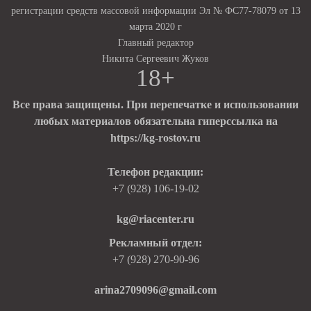
регистрации средств массовой информации Эл № ФС77-78079 от 13
марта 2020 г
Главный редактор
Никита Сергеевич Жуков
18+
Все права защищены. При перепечатке и использовании
любых материалов обязательна гиперссылка на
https://kg-rostov.ru
Телефон редакции:
+7 (928) 106-19-02
kg@riacenter.ru
Рекламный отдел:
+7 (928) 270-90-96
arina2709096@gmail.com