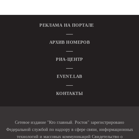
РЕКЛАМА НА ПОРТАЛЕ
АРХИВ НОМЕРОВ
РИА-ЦЕНТР
EVENT.LAB
КОНТАКТЫ
Сетевое издание "Кто главный. Ростов" зарегистрировано
Федеральной службой по надзору в сфере связи, информационных
технологий и массовых коммуникаций Свидетельство о