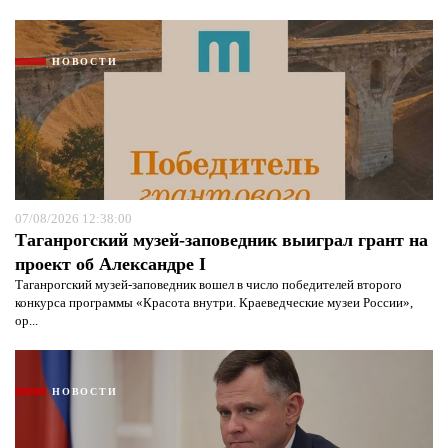
НОВОСТИ
07/08/2026 12:38:00
Таганрогский музей-заповедник выиграл грант на
проект об Александре I
Таганрогский музей-заповедник вошел в число победителей второго
конкурса программы «Красота внутри. Краеведческие музеи России»,
ор...
НОВОСТИ