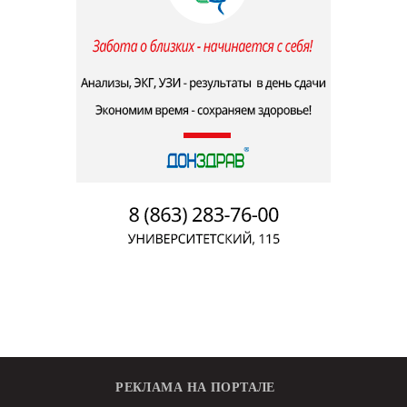
РЕКЛАМА НА ПОРТАЛЕ