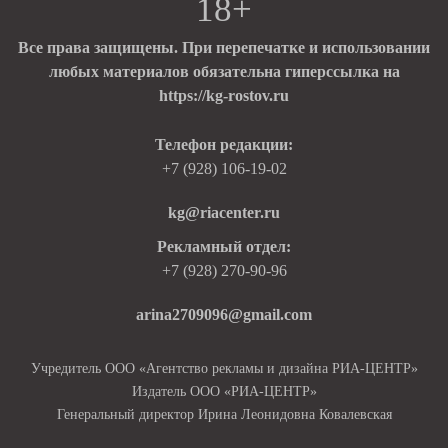
18+
Все права защищены. При перепечатке и использовании
любых материалов обязательна гиперссылка на
https://kg-rostov.ru
Телефон редакции:
+7 (928) 106-19-02
kg@riacenter.ru
Рекламный отдел:
+7 (928) 270-90-96
arina2709096@gmail.com
Учредитель ООО «Агентство рекламы и дизайна РИА-ЦЕНТР»
Издатель ООО «РИА-ЦЕНТР»
Генеральный директор Ирина Леонидовна Ковалевская