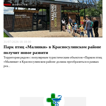
НОВОСТИ
31/07/2026 18:18:00
Парк птиц «Малинки» в Красносулинском районе
получит новое развити
Территория рядом с популярным туристическим объектом «Парком птиц
«Малинки» в Красносулинском районе должна преобразиться в рамках
реа...