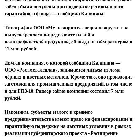
займы были получены при поддержке регионального
гарантийного фонда, — сообщила Калинина.
Типография ООО «Мультипринт» специализируется на
выпуске рекламно-представительской и
полиграфической продукции, ей выдали займ размером в
12 млн рублей.
Другая компания, о которой сообщила Калинина —
ООО «Ростметалсплав», занимается литьем из лома
чёрных и цветных металлов. Кроме того, оно производит
заготовки для промышленных предприятий, в том числе
и для ГПЗ-10. Размер займа компании составил 7 млн
рублей.
Напомним, субъекты малого и среднего
предпринимательства имеют право на финансирование и
гарантийную поддержку на льготных условиях в рамках
реализации губернаторского проекта «Расширение