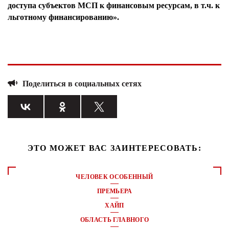
доступа субъектов МСП к финансовым ресурсам, в т.ч. к
льготному финансированию».
Поделиться в социальных сетях
ЭТО МОЖЕТ ВАС ЗАИНТЕРЕСОВАТЬ:
ЧЕЛОВЕК ОСОБЕННЫЙ
ПРЕМЬЕРА
ХАЙП
ОБЛАСТЬ ГЛАВНОГО