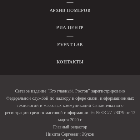
АРХИВ НОМЕРОВ
РИА-ЦЕНТР
EVENT.LAB
КОНТАКТЫ
Сетевое издание "Кто главный. Ростов" зарегистрировано
Федеральной службой по надзору в сфере связи, информационных
технологий и массовых коммуникаций Свидетельство о
регистрации средств массовой информации Эл № ФС77-78079 от 13
марта 2020 г
Главный редактор
Никита Сергеевич Жуков