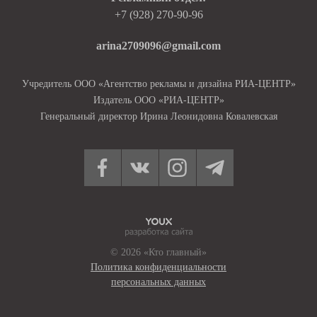
+7 (928) 270-90-96
arina2709096@gmail.com
Учредитель ООО «Агентство рекламы и дизайна РИА-ЦЕНТР»
Издатель ООО «РИА-ЦЕНТР»
Генеральный директор Ирина Леонидовна Ковалевская
© 2026 «Кто главный»
Политика конфиденциальности
персональных данных