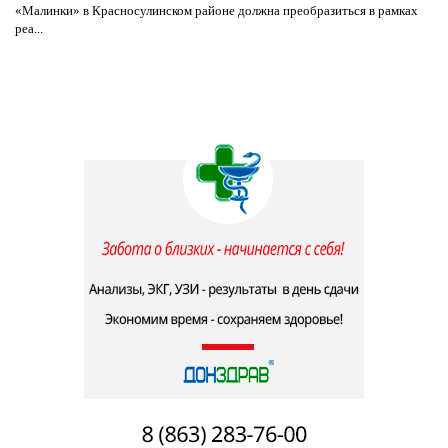
«Малинки» в Красносулинском районе должна преобразиться в рамках
реа...