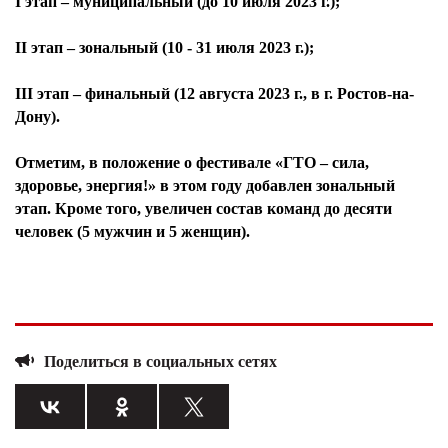
I этап – муниципальный (до 10 июля 2023 г.);
II этап – зональный (10 - 31 июля 2023 г.);
III этап – финальный (12 августа 2023 г., в г. Ростов-на-
Дону).
Отметим, в положение о фестивале «ГТО – сила,
здоровье, энергия!» в этом году добавлен зональный
этап. Кроме того, увеличен состав команд до десяти
человек (5 мужчин и 5 женщин).
Поделиться в социальных сетях