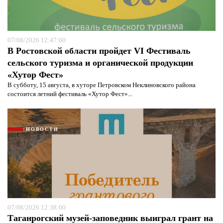
07/08/2026 12:47:00
В Ростовской области пройдет VI Фестиваль
сельского туризма и органической продукции
«Хутор Фест»
В субботу, 15 августа, в хуторе Петровском Неклиновского района
состоится летний фестиваль «Хутор Фест»...
НОВОСТИ
07/08/2026 12:38:00
Таганрогский музей-заповедник выиграл грант на