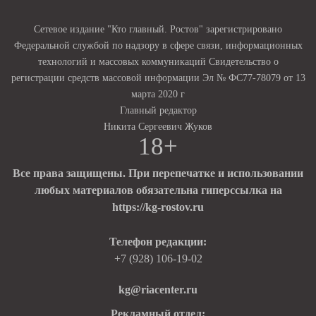
Сетевое издание "Кто главный. Ростов" зарегистрировано
Федеральной службой по надзору в сфере связи, информационных
технологий и массовых коммуникаций Свидетельство о
регистрации средств массовой информации Эл № ФС77-78079 от 13
марта 2020 г
Главный редактор
Никита Сергеевич Жуков
18+
Все права защищены. При перепечатке и использовании
любых материалов обязательна гиперссылка на
https://kg-rostov.ru
Телефон редакции:
+7 (928) 106-19-02
kg@riacenter.ru
Рекламный отдел: