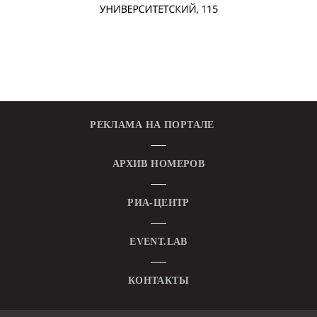
РЕКЛАМА НА ПОРТАЛЕ
АРХИВ НОМЕРОВ
РИА-ЦЕНТР
EVENT.LAB
КОНТАКТЫ