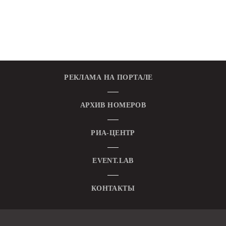
РЕКЛАМА НА ПОРТАЛЕ
АРХИВ НОМЕРОВ
РИА-ЦЕНТР
EVENT.LAB
КОНТАКТЫ