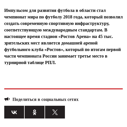
Импульсом для развития футбола в области стал
чемпионат мира по футболу 2018 года, который позволил
создать современную спортивную инфраструктуру,
соответствующую международным стандартам. В
настоящее время стадион «Ростов Арена» на 45 тыс.
зрительских мест является домашней ареной
футбольного клуба «Ростов», который по итогам первой
части чемпионата России занимает третье место в
турнирной таблице РПЛ.
Поделиться в социальных сетях