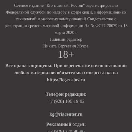
Сетевое издание "Кто главный. Ростов" зарегистрировано
Федеральной службой по надзору в сфере связи, информационных
технологий и массовых коммуникаций Свидетельство о
регистрации средств массовой информации Эл № ФС77-78079 от 13
марта 2020 г
Главный редактор
Никита Сергеевич Жуков
18+
Все права защищены. При перепечатке и использовании
любых материалов обязательна гиперссылка на
https://kg-rostov.ru
Телефон редакции:
+7 (928) 106-19-02
kg@riacenter.ru
Рекламный отдел:
+7 (928) 270-90-96