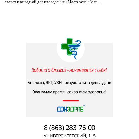
станет площадкой для проведения «Мастерской Заха...