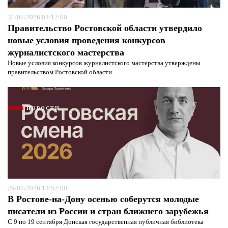
31/07/2026 03:12:00
Правительство Ростовской области утвердило
новые условия проведения конкурсов
журналистского мастерства
Новые условия конкурсов журналистского мастерства утверждены
правительством Ростовской области...
НОВОСТИ
29/07/2026 13:52:00
В Ростове-на-Дону осенью соберутся молодые
писатели из России и стран ближнего зарубежья
С 9 по 19 сентября Донская государственная публичная библиотека