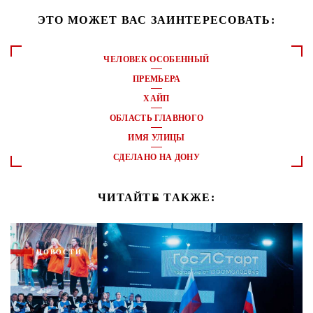
ЭТО МОЖЕТ ВАС ЗАИНТЕРЕСОВАТЬ:
ЧЕЛОВЕК ОСОБЕННЫЙ
ПРЕМЬЕРА
ХАЙП
ОБЛАСТЬ ГЛАВНОГО
ИМЯ УЛИЦЫ
СДЕЛАНО НА ДОНУ
ЧИТАЙТЕ ТАКЖЕ:
НОВОСТИ