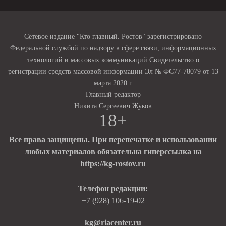
Сетевое издание "Кто главный. Ростов" зарегистрировано
Федеральной службой по надзору в сфере связи, информационных
технологий и массовых коммуникаций Свидетельство о
регистрации средств массовой информации Эл № ФС77-78079 от 13
марта 2020 г
Главный редактор
Никита Сергеевич Жуков
18+
Все права защищены. При перепечатке и использовании
любых материалов обязательна гиперссылка на
https://kg-rostov.ru
Телефон редакции:
+7 (928) 106-19-02
kg@riacenter.ru