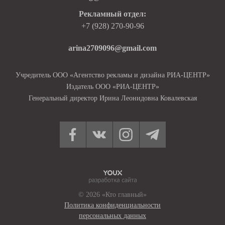
Рекламный отдел:
+7 (928) 270-90-96
arina2709096@gmail.com
Учредитель ООО «Агентство рекламы и дизайна РИА-ЦЕНТР»
Издатель ООО «РИА-ЦЕНТР»
Генеральный директор Ирина Леонидовна Ковалевская
© 2026 «Кто главный»
Политика конфиденциальности
персональных данных