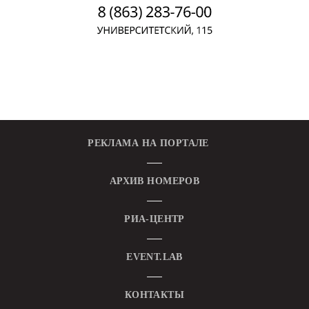
РЕКЛАМА НА ПОРТАЛЕ
АРХИВ НОМЕРОВ
РИА-ЦЕНТР
EVENT.LAB
КОНТАКТЫ