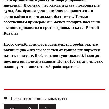
населения. Я считаю, что каждый глава, председатель
думы, Заксбрания должен публично привиться – и
фотографии и видео должно быть везде. Только
собственным примером мы можем побудить население
активно прививаться против гриппа, - сказал Евений
Ковалев.
Пресс-служба донского правительства сообщила, что
вакцинацию жителей областей от гриппа планируется
начать в августе. В область поступит около 2,1 млн доз
противогриппозной вакцины. Почти 150 тысяч человек
планируют привить за счёт работодателей.
Поделиться в социальных сетях