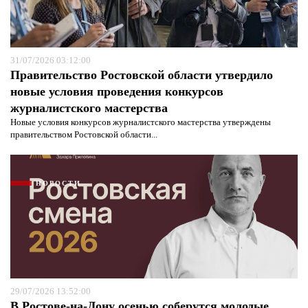
31/07/2026 03:12:00
Правительство Ростовской области утвердило
новые условия проведения конкурсов
журналистского мастерства
Новые условия конкурсов журналистского мастерства утверждены
правительством Ростовской области...
НОВОСТИ
29/07/2026 13:52:00
В Ростове-на-Дону осенью соберутся молодые