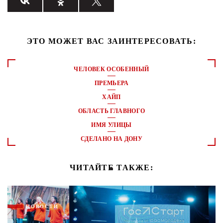
ЭТО МОЖЕТ ВАС ЗАИНТЕРЕСОВАТЬ:
ЧЕЛОВЕК ОСОБЕННЫЙ
ПРЕМЬЕРА
ХАЙП
ОБЛАСТЬ ГЛАВНОГО
ИМЯ УЛИЦЫ
СДЕЛАНО НА ДОНУ
ЧИТАЙТЕ ТАКЖЕ:
НОВОСТИ