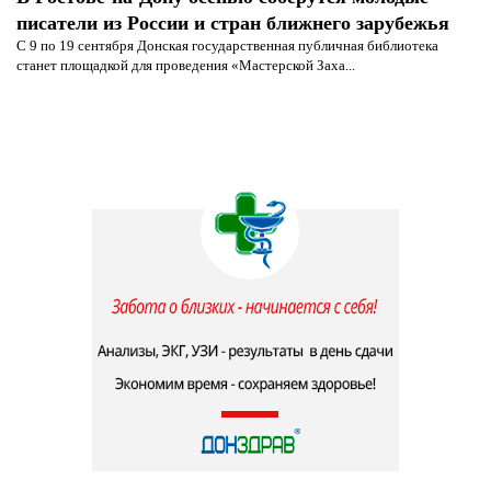
писатели из России и стран ближнего зарубежья
С 9 по 19 сентября Донская государственная публичная библиотека
станет площадкой для проведения «Мастерской Заха...