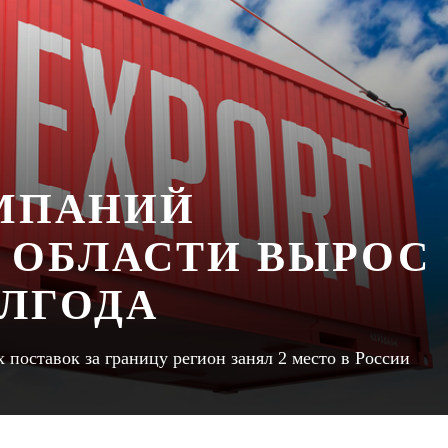
МПАНИЙ
 ОБЛАСТИ ВЫРОС
ОЛГОДА
 поставок за границу регион занял 2 место в России