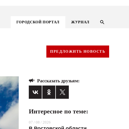
ГОРОДСКОЙ ПОРТАЛ
ЖУРНАЛ
ПРЕДЛОЖИТЬ НОВОСТЬ
Рассказать друзьям:
Интересное по теме:
ГОРОДСКОЙ ПОРТАЛ
07 / 08 / 2026
НОВОСТИ
В Ростовской области