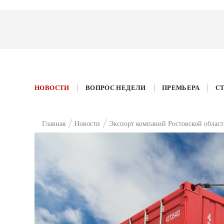
НОВОСТИ
ВОПРОС НЕДЕЛИ
ПРЕМЬЕРА
С
Главная
Новости
Экспорт компаний Ростовской област