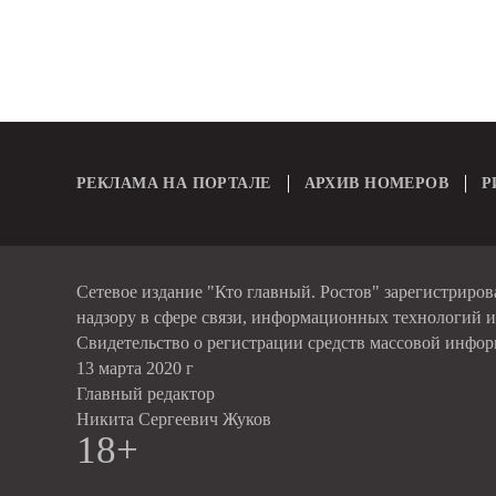
РЕКЛАМА НА ПОРТАЛЕ
АРХИВ НОМЕРОВ
Р
Сетевое издание "Кто главный. Ростов" зарегистриро
надзору в сфере связи, информационных технологий 
Свидетельство о регистрации средств массовой инфо
13 марта 2020 г
Главный редактор
Никита Сергеевич Жуков
18+