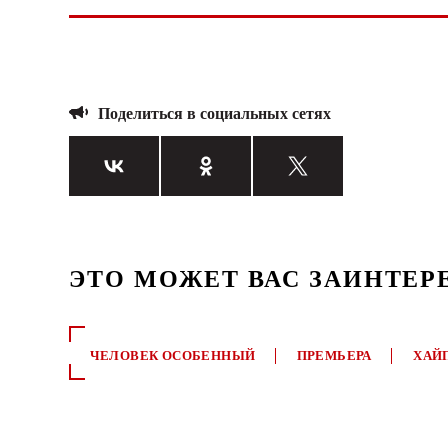
Поделиться в социальных сетях
ЭТО МОЖЕТ ВАС ЗАИНТЕР
ЧЕЛОВЕК ОСОБЕННЫЙ
ПРЕМЬЕРА
ХАЙ