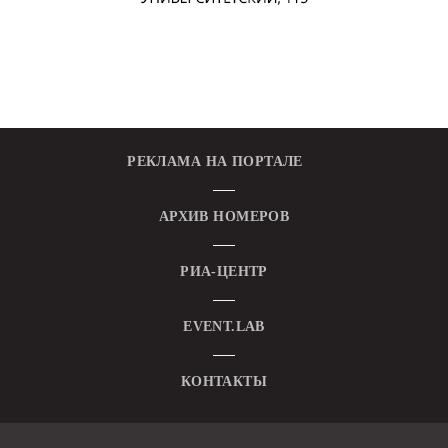
РЕКЛАМА НА ПОРТАЛЕ
АРХИВ НОМЕРОВ
РИА-ЦЕНТР
EVENT.LAB
КОНТАКТЫ