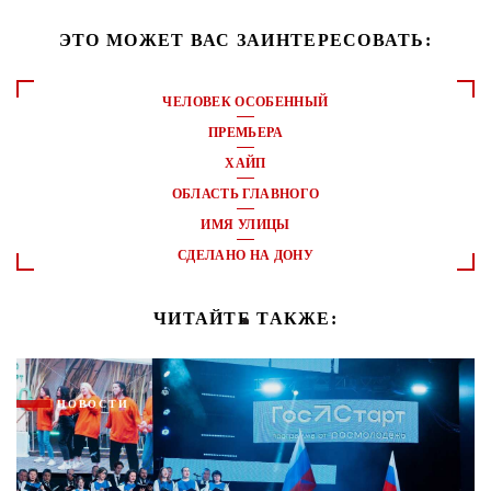
ЭТО МОЖЕТ ВАС ЗАИНТЕРЕСОВАТЬ:
ЧЕЛОВЕК ОСОБЕННЫЙ
ПРЕМЬЕРА
ХАЙП
ОБЛАСТЬ ГЛАВНОГО
ИМЯ УЛИЦЫ
СДЕЛАНО НА ДОНУ
ЧИТАЙТЕ ТАКЖЕ:
НОВОСТИ