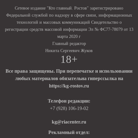
Сетевое издание "Кто главный. Ростов" зарегистрировано
Федеральной службой по надзору в сфере связи, информационных
технологий и массовых коммуникаций Свидетельство о
регистрации средств массовой информации Эл № ФС77-78079 от 13
марта 2020 г
Главный редактор
Никита Сергеевич Жуков
18+
Все права защищены. При перепечатке и использовании
любых материалов обязательна гиперссылка на
https://kg-rostov.ru
Телефон редакции:
+7 (928) 106-19-02
kg@riacenter.ru
Рекламный отдел: