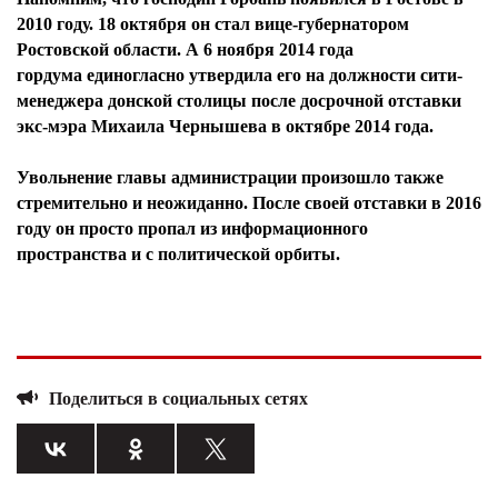
2010 году. 18 октября он стал вице-губернатором
Ростовской области. А 6 ноября 2014 года
гордума единогласно утвердила его на должности сити-
менеджера донской столицы после досрочной отставки
экс-мэра Михаила Чернышева в октябре 2014 года.
Увольнение главы администрации произошло также
стремительно и неожиданно. После своей отставки в 2016
году он просто пропал из информационного
пространства и с политической орбиты.
Поделиться в социальных сетях