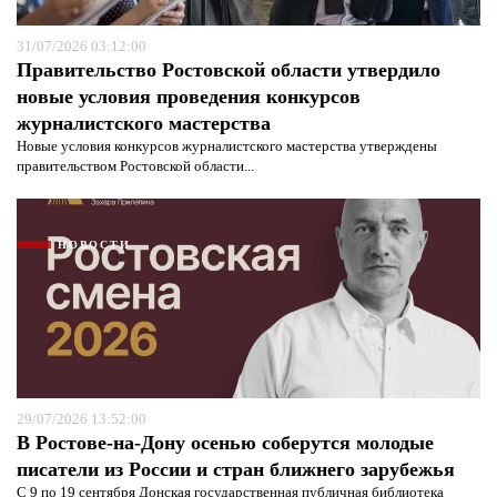
31/07/2026 03:12:00
Правительство Ростовской области утвердило
новые условия проведения конкурсов
журналистского мастерства
Новые условия конкурсов журналистского мастерства утверждены
правительством Ростовской области...
НОВОСТИ
29/07/2026 13:52:00
В Ростове-на-Дону осенью соберутся молодые
писатели из России и стран ближнего зарубежья
С 9 по 19 сентября Донская государственная публичная библиотека