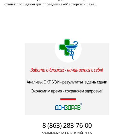
станет площадкой для проведения «Мастерской Заха...