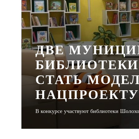
ДВЕ МУНИЦ
БИБЛИОТЕКИ
СТАТЬ МОДЕ
НАЦПРОЕКТУ
В конкурсе участвуют библиотеки Шолохо