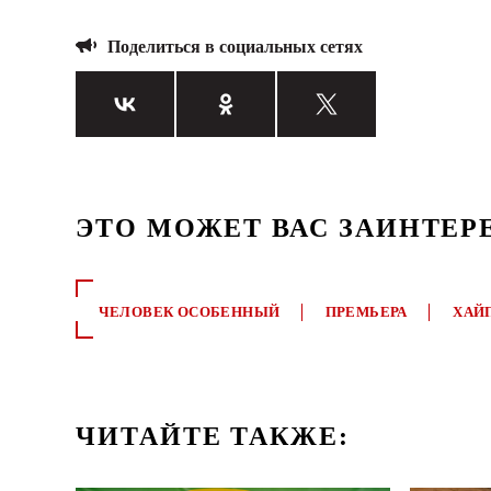
Поделиться в социальных сетях
ЭТО МОЖЕТ ВАС ЗАИНТЕР
ЧЕЛОВЕК ОСОБЕННЫЙ
ПРЕМЬЕРА
ХАЙ
ЧИТАЙТЕ ТАКЖЕ: