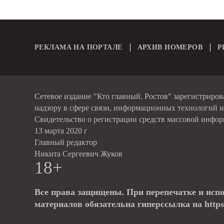
РЕКЛАМА НА ПОРТАЛЕ
АРХИВ НОМЕРОВ
Р
Сетевое издание "Кто главный. Ростов" зарегистриро
надзору в сфере связи, информационных технологий 
Свидетельство о регистрации средств массовой инфо
13 марта 2020 г
Главный редактор
Никита Сергеевич Жуков
18+
Все права защищены. При перепечатке и исп
материалов обязательна гиперссылка на https: