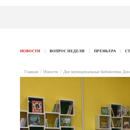
НОВОСТИ
ВОПРОС НЕДЕЛИ
ПРЕМЬЕРА
С
Главная
Новости
Две муниципальные библиотеки Дона