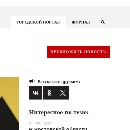
ГОРОДСКОЙ ПОРТАЛ
ЖУРНАЛ
ПРЕДЛОЖИТЬ НОВОСТЬ
Рассказать друзьям:
Интересное по теме:
ГОРОДСКОЙ ПОРТАЛ
07 / 08 / 2026
НОВОСТИ
В Ростовской области