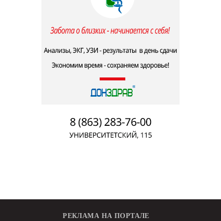
РЕКЛАМА НА ПОРТАЛЕ