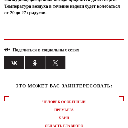
Температура воздуха в течение недели будет колебаться
от 20 до 27 градусов.
Поделиться в социальных сетях
ЭТО МОЖЕТ ВАС ЗАИНТЕРЕСОВАТЬ:
ЧЕЛОВЕК ОСОБЕННЫЙ
ПРЕМЬЕРА
ХАЙП
ОБЛАСТЬ ГЛАВНОГО