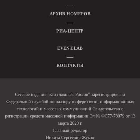
АРХИВ НОМЕРОВ
РИА-ЦЕНТР
EVENT.LAB
КОНТАКТЫ
Сетевое издание "Кто главный. Ростов" зарегистрировано
Федеральной службой по надзору в сфере связи, информационных
технологий и массовых коммуникаций Свидетельство о
регистрации средств массовой информации Эл № ФС77-78079 от 13
марта 2020 г
Главный редактор
Никита Сергеевич Жуков