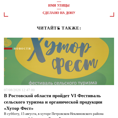
ИМЯ УЛИЦЫ
СДЕЛАНО НА ДОНУ
ЧИТАЙТЕ ТАКЖЕ:
НОВОСТИ
07/08/2026 12:47:00
В Ростовской области пройдет VI Фестиваль
сельского туризма и органической продукции
«Хутор Фест»
В субботу, 15 августа, в хуторе Петровском Неклиновского района