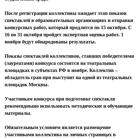
После регистрации коллективы ожидает этап показов
спектаклей в образовательных организациях и отправки
конкурсных работ, который продлится по 15 октября. С
16 по 31 октября пройдет экспертная оценка работ. 1
ноября будут обнародованы результаты.
Показы спектаклей коллективов, ставших победителями
(лауреатами) конкурса состоятся на театральных
площадках в субъектах РФ в ноябре. Коллектив –
обладатель гран-при выступит на одной из театральных
площадок Москвы.
Участникам конкурса при подготовке спектакля
рекомендовано использовать методические и обучающие
материалы.
Обязательным условием является размещение
участниками коллектива на личных страницах в