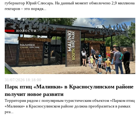
губернатор Юрий Слюсарь. На данный момент обмолочено 2,9 миллиона
гектаров – это порядк...
НОВОСТИ
31/07/2026 18:18:00
Парк птиц «Малинки» в Красносулинском районе
получит новое развити
Территория рядом с популярным туристическим объектом «Парком птиц
«Малинки» в Красносулинском районе должна преобразиться в рамках
реа...