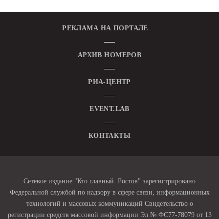
РЕКЛАМА НА ПОРТАЛЕ
АРХИВ НОМЕРОВ
РИА-ЦЕНТР
EVENT.LAB
КОНТАКТЫ
Сетевое издание "Кто главный. Ростов" зарегистрировано
Федеральной службой по надзору в сфере связи, информационных
технологий и массовых коммуникаций Свидетельство о
регистрации средств массовой информации Эл № ФС77-78079 от 13