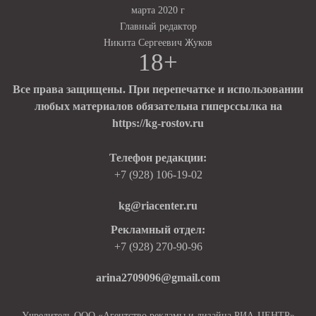
марта 2020 г
Главный редактор
Никита Сергеевич Жуков
18+
Все права защищены. При перепечатке и использовании
любых материалов обязательна гиперссылка на
https://kg-rostov.ru
Телефон редакции:
+7 (928) 106-19-02
kg@riacenter.ru
Рекламный отдел:
+7 (928) 270-90-96
arina2709096@gmail.com
Учредитель ООО «Агентство рекламы и дизайна РИА-ЦЕНТР»