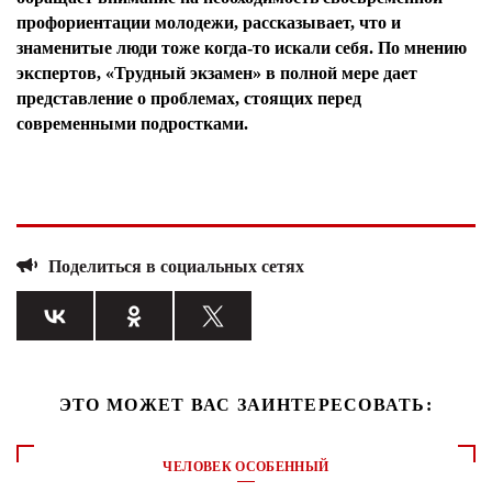
профориентации молодежи, рассказывает, что и
знаменитые люди тоже когда-то искали себя. По мнению
экспертов, «Трудный экзамен» в полной мере дает
представление о проблемах, стоящих перед
современными подростками.
Поделиться в социальных сетях
ЭТО МОЖЕТ ВАС ЗАИНТЕРЕСОВАТЬ:
ЧЕЛОВЕК ОСОБЕННЫЙ