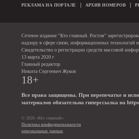
РЕКЛАМА НА ПОРТАЛЕ
АРХИВ НОМЕРОВ
Р
Сетевое издание "Кто главный. Ростов" зарегистриро
надзору в сфере связи, информационных технологий 
Свидетельство о регистрации средств массовой инфо
13 марта 2020 г
Главный редактор
Никита Сергеевич Жуков
18+
Все права защищены. При перепечатке и исп
материалов обязательна гиперссылка на https:
© 2026 «Кто главный»
Политика конфиденциальности
персональных данных