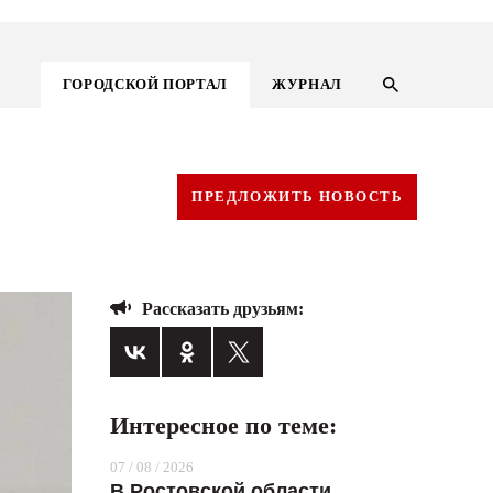
ГОРОДСКОЙ ПОРТАЛ
ЖУРНАЛ
ПРЕДЛОЖИТЬ НОВОСТЬ
Рассказать друзьям:
Интересное по теме:
ГОРОДСКОЙ ПОРТАЛ
07 / 08 / 2026
НОВОСТИ
В Ростовской области