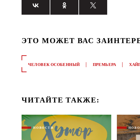
ЭТО МОЖЕТ ВАС ЗАИНТЕР
ЧЕЛОВЕК ОСОБЕННЫЙ
ПРЕМЬЕРА
ХАЙ
ЧИТАЙТЕ ТАКЖЕ:
НОВОСТИ
НОВ