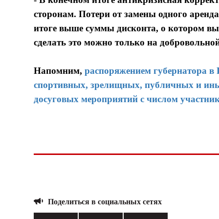
сторонам. Потери от замены одного аренд
итоге выше суммы дисконта, о котором вы 
сделать это можно только на добровольно
Напомним,
распоряжением губернатора в 
спортивных, зрелищных, публичных и ины
досуговых мероприятий с числом участник
Поделиться в социальных сетях