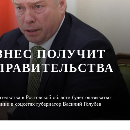
ЗНЕС ПОЛУЧИТ
ПРАВИТЕЛЬСТВА
тельства в Ростовской области будет оказываться
ении в соцсетях губернатор Василий Голубев