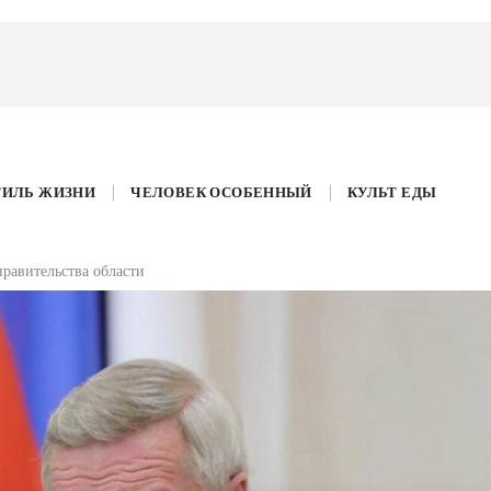
ТИЛЬ ЖИЗНИ
ЧЕЛОВЕК ОСОБЕННЫЙ
КУЛЬТ ЕДЫ
равительства области