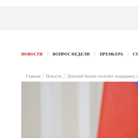
НОВОСТИ
ВОПРОС НЕДЕЛИ
ПРЕМЬЕРА
С
Главная
Новости
Донской бизнес получит поддержку п