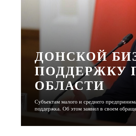
ДОНСКОЙ БИ
ПОДДЕРЖКУ 
ОБЛАСТИ
Субъектам малого и среднего предпринима
поддержка. Об этом заявил в своем обращ