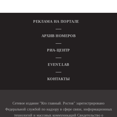
РЕКЛАМА НА ПОРТАЛЕ
АРХИВ НОМЕРОВ
РИА-ЦЕНТР
EVENT.LAB
КОНТАКТЫ
Сетевое издание "Кто главный. Ростов" зарегистрировано
Федеральной службой по надзору в сфере связи, информационных
технологий и массовых коммуникаций Свидетельство о