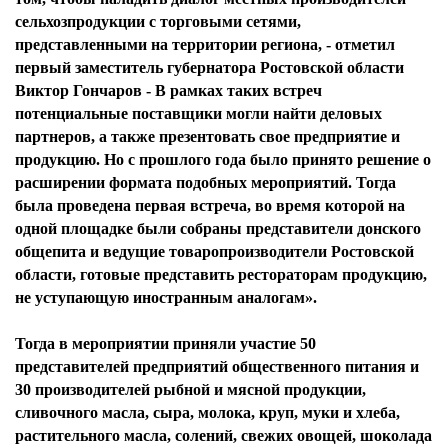
сельхозпродукции с торговыми сетями,
представленными на территории региона, - отметил
первый заместитель губернатора Ростовской области
Виктор Гончаров - В рамках таких встреч
потенциальные поставщики могли найти деловых
партнеров, а также презентовать свое предприятие и
продукцию. Но с прошлого года было принято решение о
расширении формата подобных мероприятий. Тогда
была проведена первая встреча, во время которой на
одной площадке были собраны представители донского
общепита и ведущие товаропроизводители Ростовской
области, готовые представить рестораторам продукцию,
не уступающую иностранным аналогам».
Тогда в мероприятии приняли участие 50
представителей предприятий общественного питания и
30 производителей рыбной и мясной продукции,
сливочного масла, сыра, молока, круп, муки и хлеба,
растительного масла, солений, свежих овощей, шоколада