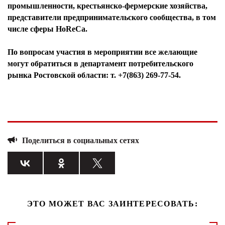
промышленности, крестьянско-фермерские хозяйства,
представители предпринимательского сообщества, в том
числе сферы HoReCa.
По вопросам участия в мероприятии все желающие
могут обратиться в департамент потребительского
рынка Ростовской области: т. +7(863) 269-77-54.
Поделиться в социальных сетях
ЭТО МОЖЕТ ВАС ЗАИНТЕРЕСОВАТЬ: