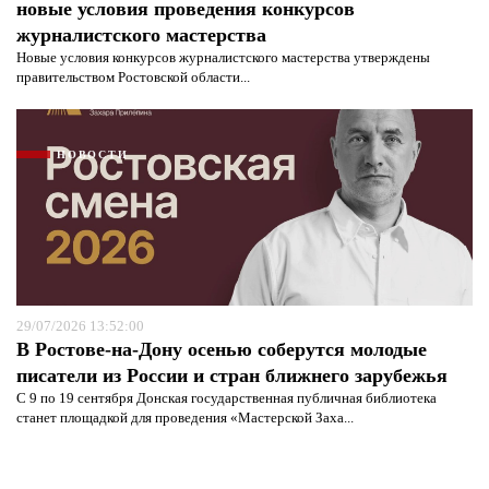
новые условия проведения конкурсов
журналистского мастерства
Новые условия конкурсов журналистского мастерства утверждены
правительством Ростовской области...
НОВОСТИ
29/07/2026 13:52:00
В Ростове-на-Дону осенью соберутся молодые
писатели из России и стран ближнего зарубежья
С 9 по 19 сентября Донская государственная публичная библиотека
станет площадкой для проведения «Мастерской Заха...