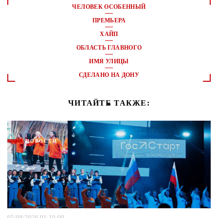
ЧЕЛОВЕК ОСОБЕННЫЙ
ПРЕМЬЕРА
ХАЙП
ОБЛАСТЬ ГЛАВНОГО
ИМЯ УЛИЦЫ
СДЕЛАНО НА ДОНУ
ЧИТАЙТЕ ТАКЖЕ:
НОВОСТИ
05/08/2026 01:10:00