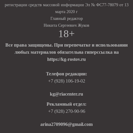
регистрации средств массовой информации Эл № ФС77-78079 от 13
марта 2020 г
Главный редактор
Никита Сергеевич Жуков
18+
Все права защищены. При перепечатке и использовании
любых материалов обязательна гиперссылка на
https://kg-rostov.ru
Телефон редакции:
+7 (928) 106-19-02
kg@riacenter.ru
Рекламный отдел:
+7 (928) 270-90-96
arina2709096@gmail.com