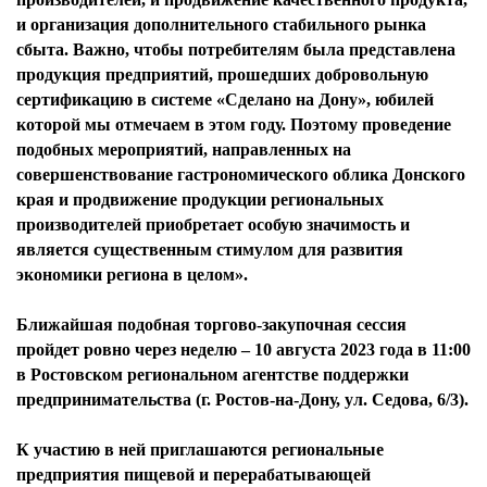
и организация дополнительного стабильного рынка
сбыта. Важно, чтобы потребителям была представлена
продукция предприятий, прошедших добровольную
сертификацию в системе «Сделано на Дону», юбилей
которой мы отмечаем в этом году. Поэтому проведение
подобных мероприятий, направленных на
совершенствование гастрономического облика Донского
края и продвижение продукции региональных
производителей приобретает особую значимость и
является существенным стимулом для развития
экономики региона в целом».
Ближайшая подобная торгово-закупочная сессия
пройдет ровно через неделю – 10 августа 2023 года в 11:00
в Ростовском региональном агентстве поддержки
предпринимательства (г. Ростов-на-Дону, ул. Седова, 6/3).
К участию в ней приглашаются региональные
предприятия пищевой и перерабатывающей