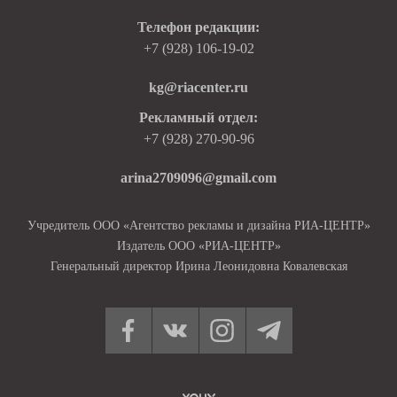
Телефон редакции:
+7 (928) 106-19-02
kg@riacenter.ru
Рекламный отдел:
+7 (928) 270-90-96
arina2709096@gmail.com
Учредитель ООО «Агентство рекламы и дизайна РИА-ЦЕНТР»
Издатель ООО «РИА-ЦЕНТР»
Генеральный директор Ирина Леонидовна Ковалевская