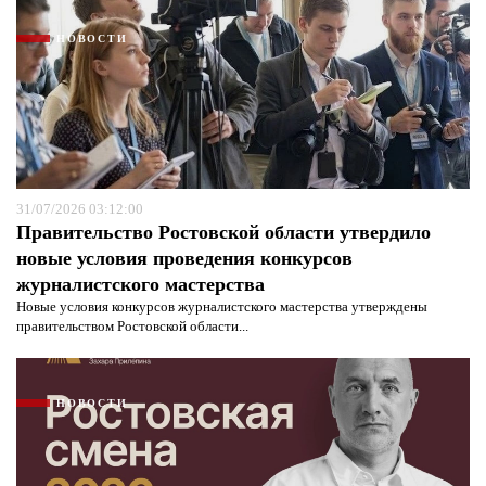
НОВОСТИ
31/07/2026 03:12:00
Правительство Ростовской области утвердило
новые условия проведения конкурсов
журналистского мастерства
Новые условия конкурсов журналистского мастерства утверждены
правительством Ростовской области...
НОВОСТИ