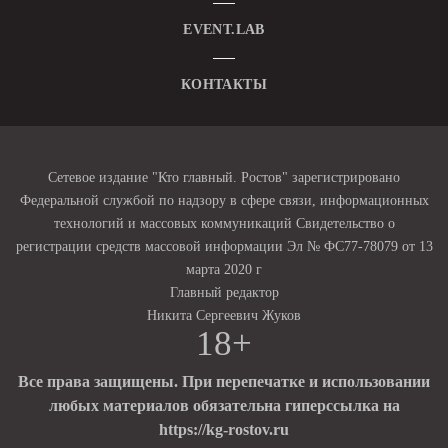
EVENT.LAB
КОНТАКТЫ
Сетевое издание "Кто главный. Ростов" зарегистрировано
Федеральной службой по надзору в сфере связи, информационных
технологий и массовых коммуникаций Свидетельство о
регистрации средств массовой информации Эл № ФС77-78079 от 13
марта 2020 г
Главный редактор
Никита Сергеевич Жуков
18+
Все права защищены. При перепечатке и использовании
любых материалов обязательна гиперссылка на
https://kg-rostov.ru