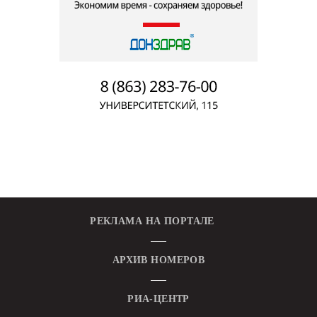
РЕКЛАМА НА ПОРТАЛЕ
АРХИВ НОМЕРОВ
РИА-ЦЕНТР