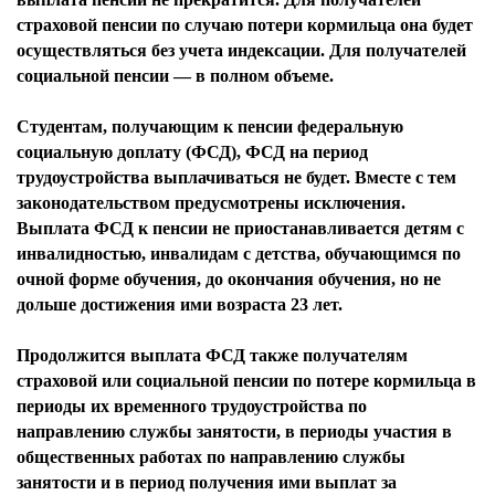
страховой пенсии по случаю потери кормильца она будет
осуществляться без учета индексации. Для получателей
социальной пенсии — в полном объеме.
Студентам, получающим к пенсии федеральную
социальную доплату (ФСД), ФСД на период
трудоустройства выплачиваться не будет. Вместе с тем
законодательством предусмотрены исключения.
Выплата ФСД к пенсии не приостанавливается детям с
инвалидностью, инвалидам с детства, обучающимся по
очной форме обучения, до окончания обучения, но не
дольше достижения ими возраста 23 лет.
Продолжится выплата ФСД также получателям
страховой или социальной пенсии по потере кормильца в
периоды их временного трудоустройства по
направлению службы занятости, в периоды участия в
общественных работах по направлению службы
занятости и в период получения ими выплат за