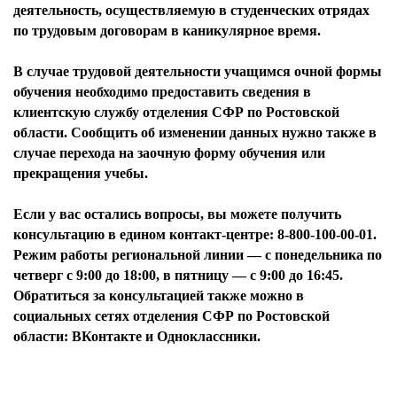
деятельность, осуществляемую в студенческих отрядах
по трудовым договорам в каникулярное время.
В случае трудовой деятельности учащимся очной формы
обучения необходимо предоставить сведения в
клиентскую службу отделения СФР по Ростовской
области. Сообщить об изменении данных нужно также в
случае перехода на заочную форму обучения или
прекращения учебы.
Если у вас остались вопросы, вы можете получить
консультацию в едином контакт-центре: 8-800-100-00-01.
Режим работы региональной линии — с понедельника по
четверг с 9:00 до 18:00, в пятницу — с 9:00 до 16:45.
Обратиться за консультацией также можно в
социальных сетях отделения СФР по Ростовской
области: ВКонтакте и Одноклассники.