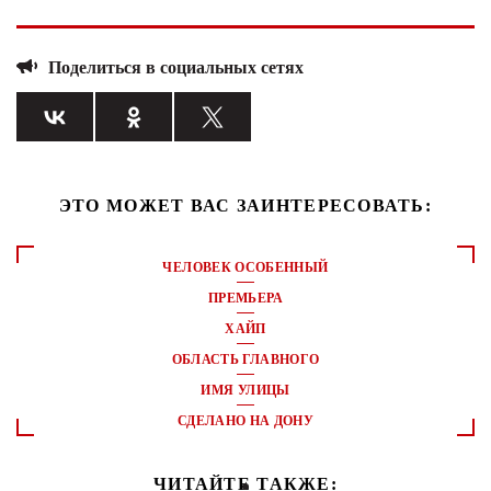
Поделиться в социальных сетях
ЭТО МОЖЕТ ВАС ЗАИНТЕРЕСОВАТЬ:
ЧЕЛОВЕК ОСОБЕННЫЙ
ПРЕМЬЕРА
ХАЙП
ОБЛАСТЬ ГЛАВНОГО
ИМЯ УЛИЦЫ
СДЕЛАНО НА ДОНУ
ЧИТАЙТЕ ТАКЖЕ: