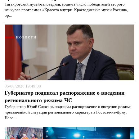
Таганрогский музей-заповедник вошел в число победителей второго
конкурса программы «Красота внутри. Краеведческие музеи России»,
ор...
НОВОСТИ
05/08/2026 19:49:00
Губернатор подписал распоряжение о введении
регионального режима ЧС
Губернатор Юрий Слюсарь подписал распоряжение о введении режима
чрезвычайной ситуации регионального характера в Ростове-на-Дону,
Ново...