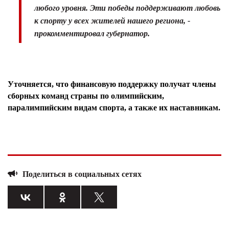
любого уровня. Эти победы поддерживают любовь
к спорту у всех жителей нашего региона, -
прокомментировал губернатор.
Уточняется, что финансовую поддержку получат члены
сборных команд страны по олимпийским,
паралимпийским видам спорта, а также их наставникам.
Поделиться в социальных сетях