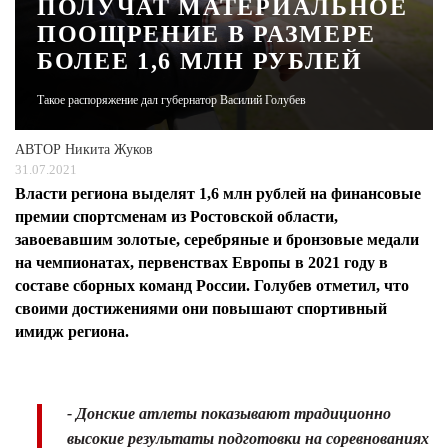
ПОЛУЧАТ МАТЕРИАЛЬНОЕ
ПООЩРЕНИЕ В РАЗМЕРЕ
ЖУРНАЛ
БОЛЕЕ 1,6 МЛН РУБЛЕЙ
Такое распоряжение дал губернатор Василий Голубев
АВТОР
Никита Жуков
31.07.2021
Власти региона выделят 1,6 млн рублей на финансовые
премии спортсменам из Ростовской области,
завоевавшим золотые, серебряные и бронзовые медали
на чемпионатах, первенствах Европы в 2021 году в
составе сборных команд России. Голубев отметил, что
своими достижениями они повышают спортивный
имидж региона.
- Донские атлеты показывают традиционно
высокие результаты подготовки на соревнованиях