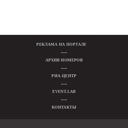
РЕКЛАМА НА ПОРТАЛЕ
АРХИВ НОМЕРОВ
РИА-ЦЕНТР
EVENT.LAB
КОНТАКТЫ