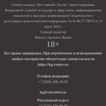
Сетевое издание "Кто главный. Ростов" зарегистрировано
Федеральной службой по надзору в сфере связи, информационных
технологий и массовых коммуникаций Свидетельство о
регистрации средств массовой информации Эл № ФС77-78079 от 13
марта 2020 г
Главный редактор
Никита Сергеевич Жуков
18+
Все права защищены. При перепечатке и использовании
любых материалов обязательна гиперссылка на
https://kg-rostov.ru
Телефон редакции:
+7 (928) 106-19-02
kg@riacenter.ru
Рекламный отдел:
+7 (928) 270-90-96