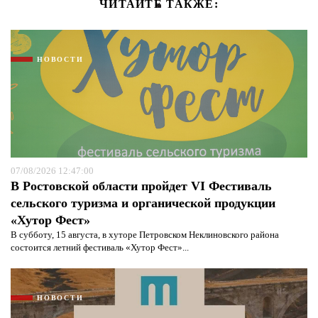
ЧИТАЙТЕ ТАКЖЕ:
НОВОСТИ
07/08/2026 12:47:00
В Ростовской области пройдет VI Фестиваль
сельского туризма и органической продукции
«Хутор Фест»
В субботу, 15 августа, в хуторе Петровском Неклиновского района
состоится летний фестиваль «Хутор Фест»...
НОВОСТИ