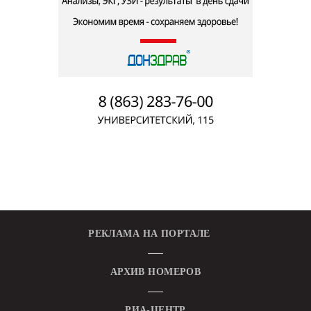
РЕКЛАМА НА ПОРТАЛЕ
АРХИВ НОМЕРОВ
РИА-ЦЕНТР