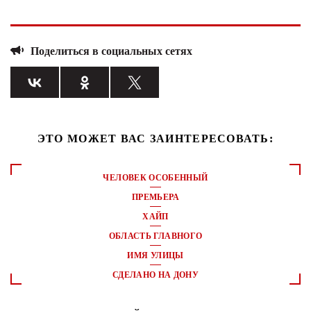
Поделиться в социальных сетях
ЭТО МОЖЕТ ВАС ЗАИНТЕРЕСОВАТЬ:
ЧЕЛОВЕК ОСОБЕННЫЙ
ПРЕМЬЕРА
ХАЙП
ОБЛАСТЬ ГЛАВНОГО
ИМЯ УЛИЦЫ
СДЕЛАНО НА ДОНУ