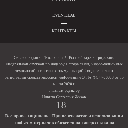
EVENT.LAB
КОНТАКТЫ
Сетевое издание "Кто главный. Ростов" зарегистрировано
Федеральной службой по надзору в сфере связи, информационных
технологий и массовых коммуникаций Свидетельство о
регистрации средств массовой информации Эл № ФС77-78079 от 13
марта 2020 г
Главный редактор
Никита Сергеевич Жуков
18+
Все права защищены. При перепечатке и использовании
любых материалов обязательна гиперссылка на