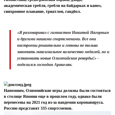
академическая гребля, гребля на байдарках и каноэ,
синхронное плавание, триатлон, гандбол.
«Я разговаривал с гимнастом Никитой Нагорным
и другими нашими спортсменами. Все они
настроены решительно и готовы не только
завоевать максимальное количество медалей, но и
установить новые Олимпийские рекорды!» -
поделился господин Аракелян.
Напомним, Олимпийские игры должны были состояться
в столице Японии еще в прошлом году, однако были
перенесены на 2021 год из-за пандемии коронавируса.
Россию представят 335 спортсменов.