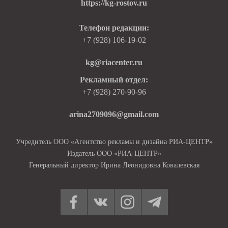
https://kg-rostov.ru
Телефон редакции:
+7 (928) 106-19-02
kg@riacenter.ru
Рекламный отдел:
+7 (928) 270-90-96
arina2709096@gmail.com
Учредитель ООО «Агентство рекламы и дизайна РИА-ЦЕНТР»
Издатель ООО «РИА-ЦЕНТР»
Генеральный директор Ирина Леонидовна Ковалевская