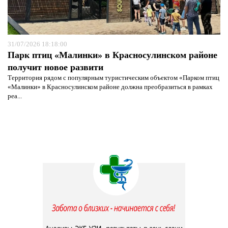
31/07/2026 18:18:00
Парк птиц «Малинки» в Красносулинском районе
получит новое развити
Территория рядом с популярным туристическим объектом «Парком птиц
«Малинки» в Красносулинском районе должна преобразиться в рамках
реа...