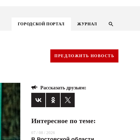
ГОРОДСКОЙ ПОРТАЛ
ЖУРНАЛ
ПРЕДЛОЖИТЬ НОВОСТЬ
Рассказать друзьям:
Интересное по теме:
ГОРОДСКОЙ ПОРТАЛ
07 / 08 / 2026
НОВОСТИ
В Ростовской области