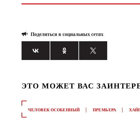
Поделиться в социальных сетях
ЭТО МОЖЕТ ВАС ЗАИНТЕР
ЧЕЛОВЕК ОСОБЕННЫЙ
ПРЕМЬЕРА
ХАЙ