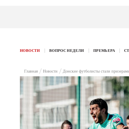
НОВОСТИ
ВОПРОС НЕДЕЛИ
ПРЕМЬЕРА
С
Главная
Новости
Донские футболисты стали призерам