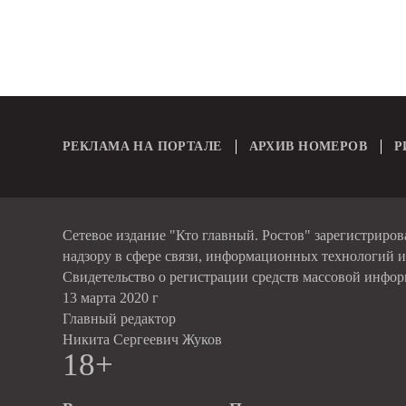
РЕКЛАМА НА ПОРТАЛЕ
АРХИВ НОМЕРОВ
Р
Сетевое издание "Кто главный. Ростов" зарегистриро
надзору в сфере связи, информационных технологий 
Свидетельство о регистрации средств массовой инфо
13 марта 2020 г
Главный редактор
Никита Сергеевич Жуков
18+