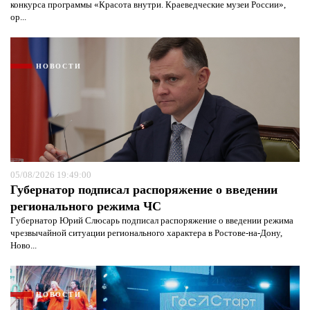
конкурса программы «Красота внутри. Краеведческие музеи России»,
ор...
НОВОСТИ
05/08/2026 19:49:00
Губернатор подписал распоряжение о введении
регионального режима ЧС
Губернатор Юрий Слюсарь подписал распоряжение о введении режима
чрезвычайной ситуации регионального характера в Ростове-на-Дону,
Ново...
НОВОСТИ