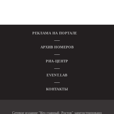
РЕКЛАМА НА ПОРТАЛЕ
АРХИВ НОМЕРОВ
РИА-ЦЕНТР
EVENT.LAB
КОНТАКТЫ
Сетевое издание "Кто главный. Ростов" зарегистрировано