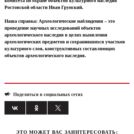
комитета по охране объектов культурного наследия
Ростовской области Иван Грунский.
Наша справка: Археологические наблюдения – это
проведение научных исследований объектов
археологического наследия в целях выявления
археологических предметов и сохранившихся участков
культурного слоя, конструктивных составляющих
объектов археологического наследия.
Поделиться в социальных сетях
ЭТО МОЖЕТ ВАС ЗАИНТЕРЕСОВАТЬ: