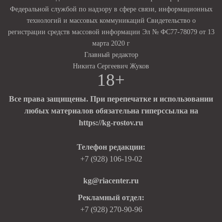
Федеральной службой по надзору в сфере связи, информационных
технологий и массовых коммуникаций Свидетельство о
регистрации средств массовой информации Эл № ФС77-78079 от 13
марта 2020 г
Главный редактор
Никита Сергеевич Жуков
18+
Все права защищены. При перепечатке и использовании
любых материалов обязательна гиперссылка на
https://kg-rostov.ru
Телефон редакции:
+7 (928) 106-19-02
kg@riacenter.ru
Рекламный отдел:
+7 (928) 270-90-96