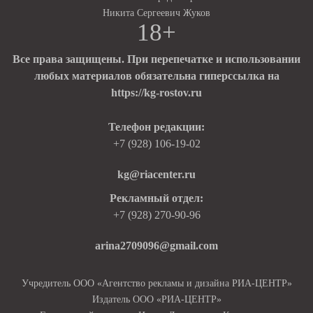
Никита Сергеевич Жуков
18+
Все права защищены. При перепечатке и использовании
любых материалов обязательна гиперссылка на
https://kg-rostov.ru
Телефон редакции:
+7 (928) 106-19-02
kg@riacenter.ru
Рекламный отдел:
+7 (928) 270-90-96
arina2709096@gmail.com
Учредитель ООО «Агентство рекламы и дизайна РИА-ЦЕНТР»
Издатель ООО «РИА-ЦЕНТР»