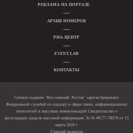
РЕКЛАМА НА ПОРТАЛЕ
АРХИВ НОМЕРОВ
РИА-ЦЕНТР
EVENT.LAB
КОНТАКТЫ
Сетевое издание "Кто главный. Ростов" зарегистрировано
Федеральной службой по надзору в сфере связи, информационных
технологий и массовых коммуникаций Свидетельство о
регистрации средств массовой информации Эл № ФС77-78079 от 13
марта 2020 г
Главный редактор