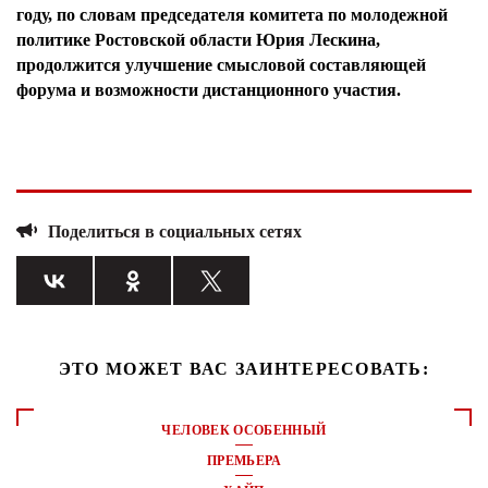
году, по словам председателя комитета по молодежной
политике Ростовской области Юрия Лескина,
продолжится улучшение смысловой составляющей
форума и возможности дистанционного участия.
Поделиться в социальных сетях
ЭТО МОЖЕТ ВАС ЗАИНТЕРЕСОВАТЬ:
ЧЕЛОВЕК ОСОБЕННЫЙ
ПРЕМЬЕРА