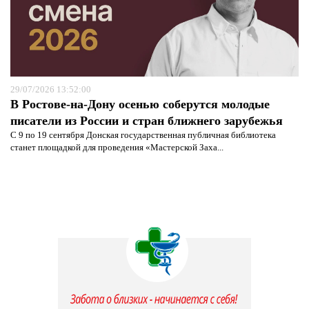
29/07/2026 13:52:00
В Ростове-на-Дону осенью соберутся молодые
писатели из России и стран ближнего зарубежья
С 9 по 19 сентября Донская государственная публичная библиотека
станет площадкой для проведения «Мастерской Заха...