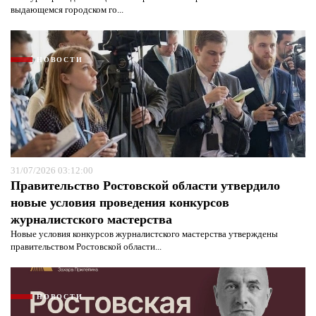
выдающемся городском го...
НОВОСТИ
31/07/2026 03:12:00
Правительство Ростовской области утвердило
новые условия проведения конкурсов
журналистского мастерства
Новые условия конкурсов журналистского мастерства утверждены
правительством Ростовской области...
НОВОСТИ