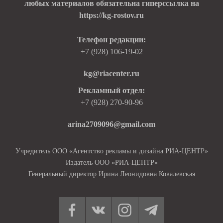
любых материалов обязательна гиперссылка на
https://kg-rostov.ru
Телефон редакции:
+7 (928) 106-19-02
kg@riacenter.ru
Рекламный отдел:
+7 (928) 270-90-96
arina2709096@gmail.com
Учредитель ООО «Агентство рекламы и дизайна РИА-ЦЕНТР»
Издатель ООО «РИА-ЦЕНТР»
Генеральный директор Ирина Леонидовна Ковалевская