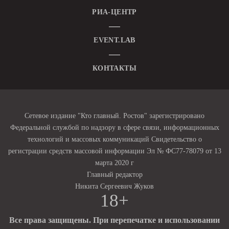
РИА-ЦЕНТР
EVENT.LAB
КОНТАКТЫ
Сетевое издание "Кто главный. Ростов" зарегистрировано
Федеральной службой по надзору в сфере связи, информационных
технологий и массовых коммуникаций Свидетельство о
регистрации средств массовой информации Эл № ФС77-78079 от 13
марта 2020 г
Главный редактор
Никита Сергеевич Жуков
18+
Все права защищены. При перепечатке и использовании