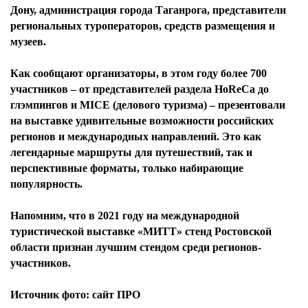
Дону, администрация города Таганрога, представители
региональных туроператоров, средств размещения и
музеев.
Как сообщают организаторы, в этом году более 700
участников – от представителей раздела HoReCa до
глэмпингов и MICE (делового туризма) – презентовали
на выставке удивительные возможности российских
регионов и международных направлений. Это как
легендарные маршруты для путешествий, так и
перспективные форматы, только набирающие
популярность.
Напомним, что в 2021 году на международной
туристической выставке «МИТТ» стенд Ростовской
области признан лучшим стендом среди регионов-
участников.
Источник фото: сайт ПРО