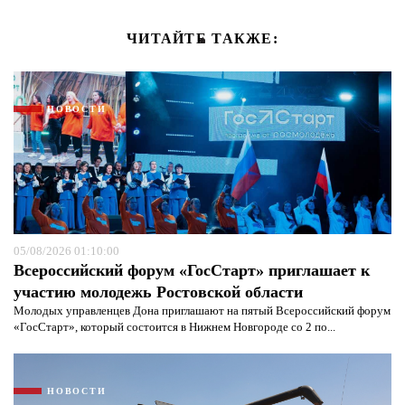
ЧИТАЙТЕ ТАКЖЕ:
НОВОСТИ
05/08/2026 01:10:00
Всероссийский форум «ГосСтарт» приглашает к
участию молодежь Ростовской области
Молодых управленцев Дона приглашают на пятый Всероссийский форум
«ГосСтарт», который состоится в Нижнем Новгороде со 2 по...
НОВОСТИ