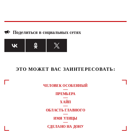
Поделиться в социальных сетях
ЭТО МОЖЕТ ВАС ЗАИНТЕРЕСОВАТЬ:
ЧЕЛОВЕК ОСОБЕННЫЙ
ПРЕМЬЕРА
ХАЙП
ОБЛАСТЬ ГЛАВНОГО
ИМЯ УЛИЦЫ
СДЕЛАНО НА ДОНУ