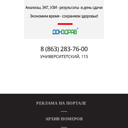
РЕКЛАМА НА ПОРТАЛЕ
АРХИВ НОМЕРОВ