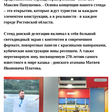
Максим Папушенко. - Основа концепции нашего стенда
– это открытия, которые ждут туристов за каждым
элементом конструкции, а в реальности - в каждом
городе Ростовской области.
Стенд донской делегации включал в себя большой
светодиодный экран с контентом в современном
формате, поворотные панели с красивыми панорамами,
кубические конструкции зоны ресепшен. А также
переговорную зону, посвященную 270-летию самого
известного в мире казака - донского атамана Матвея
Ивановича Платова.