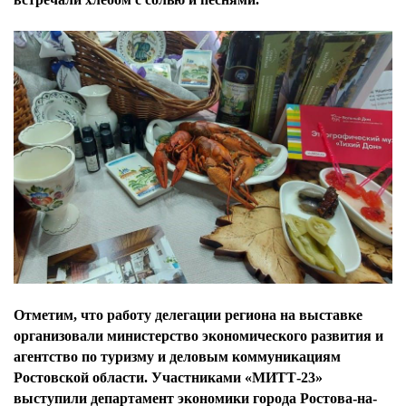
Отметим, что работу делегации региона на выставке
организовали министерство экономического развития и
агентство по туризму и деловым коммуникациям
Ростовской области. Участниками «МИТТ-23»
выступили департамент экономики города Ростова-на-