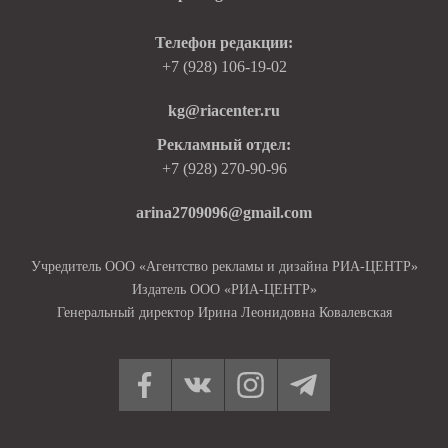
Телефон редакции:
+7 (928) 106-19-02
kg@riacenter.ru
Рекламный отдел:
+7 (928) 270-90-96
arina2709096@gmail.com
Учредитель ООО «Агентство рекламы и дизайна РИА-ЦЕНТР»
Издатель ООО «РИА-ЦЕНТР»
Генеральный директор Ирина Леонидовна Ковалевская