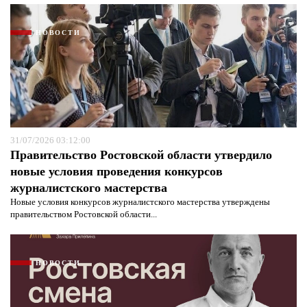
НОВОСТИ
31/07/2026 03:12:00
Правительство Ростовской области утвердило
новые условия проведения конкурсов
журналистского мастерства
Новые условия конкурсов журналистского мастерства утверждены
правительством Ростовской области...
НОВОСТИ