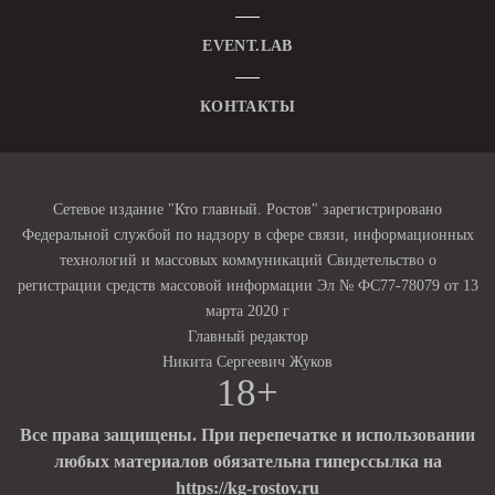
EVENT.LAB
КОНТАКТЫ
Сетевое издание "Кто главный. Ростов" зарегистрировано
Федеральной службой по надзору в сфере связи, информационных
технологий и массовых коммуникаций Свидетельство о
регистрации средств массовой информации Эл № ФС77-78079 от 13
марта 2020 г
Главный редактор
Никита Сергеевич Жуков
18+
Все права защищены. При перепечатке и использовании
любых материалов обязательна гиперссылка на
https://kg-rostov.ru