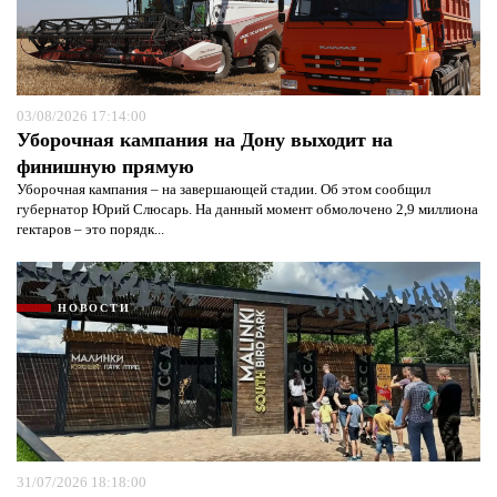
03/08/2026 17:14:00
Уборочная кампания на Дону выходит на
финишную прямую
Уборочная кампания – на завершающей стадии. Об этом сообщил
губернатор Юрий Слюсарь. На данный момент обмолочено 2,9 миллиона
гектаров – это порядк...
НОВОСТИ
31/07/2026 18:18:00