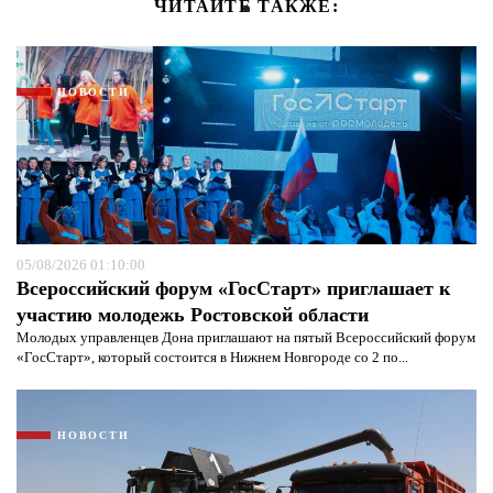
ЧИТАЙТЕ ТАКЖЕ:
НОВОСТИ
05/08/2026 01:10:00
Всероссийский форум «ГосСтарт» приглашает к
участию молодежь Ростовской области
Молодых управленцев Дона приглашают на пятый Всероссийский форум
«ГосСтарт», который состоится в Нижнем Новгороде со 2 по...
НОВОСТИ