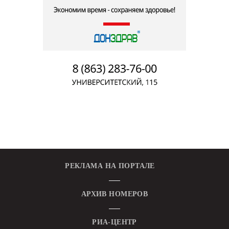
РЕКЛАМА НА ПОРТАЛЕ
АРХИВ НОМЕРОВ
РИА-ЦЕНТР