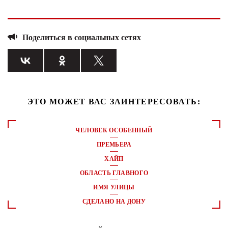
Поделиться в социальных сетях
ЭТО МОЖЕТ ВАС ЗАИНТЕРЕСОВАТЬ:
ЧЕЛОВЕК ОСОБЕННЫЙ
ПРЕМЬЕРА
ХАЙП
ОБЛАСТЬ ГЛАВНОГО
ИМЯ УЛИЦЫ
СДЕЛАНО НА ДОНУ