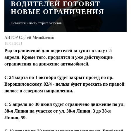
ВОДИТЕЛЕЙ ГОТОВЯТ
НОВЫЕ ОГРАНИЧЕНИЯ
ЖУРНАЛ
Останется и часть старых запретов
АВТОР
Сергей Меняйленко
19.03.2021
Ряд ограничений для водителей вступит в силу с 5
апреля. Кроме того, продлятся и уже действующие
ограничения на движение автомобилей.
С 24 марта по 1 октября будет закрыт проезд по пр.
Ворошиловскому, 82/4 - нельзя будет проехать по правой
полосе в северном направлении.
С 5 апреля по 30 июня будет ограничено движение по ул.
38-я Линия на участке от ул. 38-я Линия, 3 до 38-я
Линия, 59.