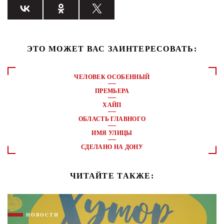
ЭТО МОЖЕТ ВАС ЗАИНТЕРЕСОВАТЬ:
ЧЕЛОВЕК ОСОБЕННЫЙ
ПРЕМЬЕРА
ХАЙП
ОБЛАСТЬ ГЛАВНОГО
ИМЯ УЛИЦЫ
СДЕЛАНО НА ДОНУ
ЧИТАЙТЕ ТАКЖЕ:
НОВОСТИ