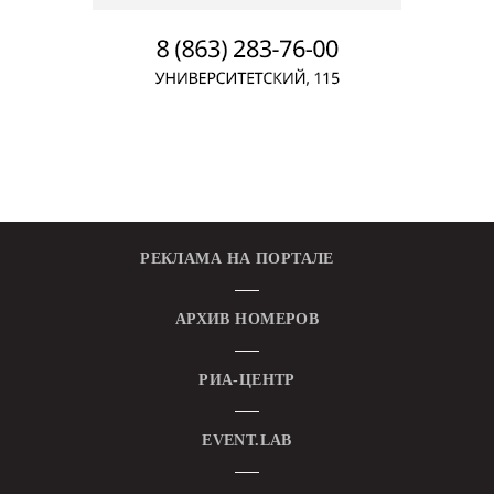
РЕКЛАМА НА ПОРТАЛЕ
АРХИВ НОМЕРОВ
РИА-ЦЕНТР
EVENT.LAB