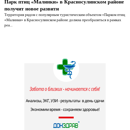
Парк птиц «Малинки» в Красносулинском районе
получит новое развити
Территория рядом с популярным туристическим объектом «Парком птиц
«Малинки» в Красносулинском районе должна преобразиться в рамках
реа...