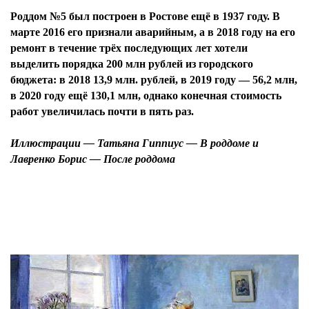
Роддом №5 был построен в Ростове ещё в 1937 году. В
марте 2016 его признали аварийным, а в 2018 году на его
ремонт в течение трёх последующих лет хотели
выделить порядка 200 млн рублей из городского
бюджета: в 2018 13,9 млн. рублей, в 2019 году — 56,2 млн,
в 2020 году ещё 130,1 млн, однако конечная стоимость
работ увеличилась почти в пять раз.
Иллюстрации — Татьяна Гиппиус — В роддоме и
Лавренко Борис — После роддома