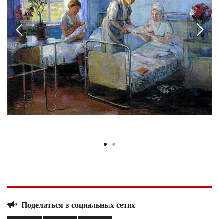
Поделиться в социальных сетях