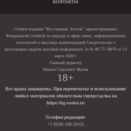
КОНТАКТЫ
Сетевое издание "Кто главный. Ростов" зарегистрировано
Федеральной службой по надзору в сфере связи, информационных
технологий и массовых коммуникаций Свидетельство о
регистрации средств массовой информации Эл № ФС77-78079 от 13
марта 2020 г
Главный редактор
Никита Сергеевич Жуков
18+
Все права защищены. При перепечатке и использовании
любых материалов обязательна гиперссылка на
https://kg-rostov.ru
Телефон редакции:
+7 (928) 106-19-02