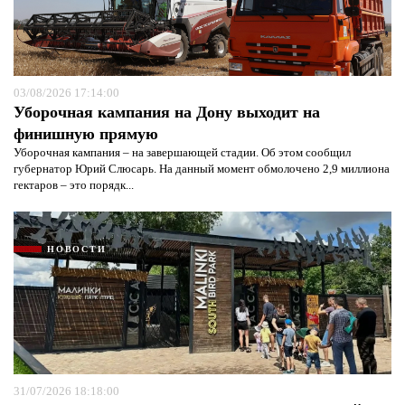
03/08/2026 17:14:00
Уборочная кампания на Дону выходит на
финишную прямую
Уборочная кампания – на завершающей стадии. Об этом сообщил
губернатор Юрий Слюсарь. На данный момент обмолочено 2,9 миллиона
гектаров – это порядк...
НОВОСТИ
31/07/2026 18:18:00