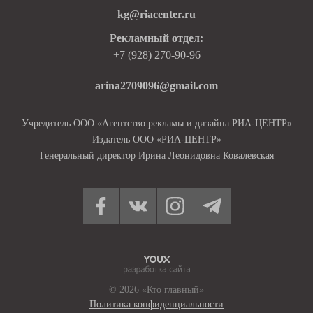
kg@riacenter.ru
Рекламный отдел:
+7 (928) 270-90-96
arina2709096@gmail.com
Учредитель ООО «Агентство рекламы и дизайна РИА-ЦЕНТР»
Издатель ООО «РИА-ЦЕНТР»
Генеральный директор Ирина Леонидовна Ковалевская
© 2026 «Кто главный»
Политика конфиденциальности