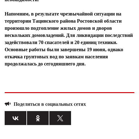
Напомним, в результате чрезвычайной ситуации на
территории Тацинского района Ростовской области
произошло подтопление жилых домов и дворов
нескольких домовладений. Для ликвидации последствий
задействовали 70 спасателей и 20 единиц техники.
Основные работы были завершены 19 июня, однако
откачка грунтовых вод по заявкам населения
продолжалась до сегодняшнего дня.
Поделиться в социальных сетях