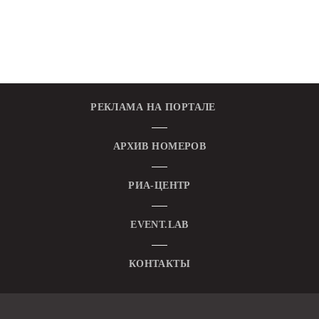
РЕКЛАМА НА ПОРТАЛЕ
АРХИВ НОМЕРОВ
РИА-ЦЕНТР
EVENT.LAB
КОНТАКТЫ