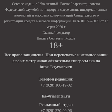
Сетевое издание "Кто главный. Ростов" зарегистрировано
Федеральной службой по надзору в сфере связи, информационных
технологий и массовых коммуникаций Свидетельство о
регистрации средств массовой информации Эл № ФС77-78079 от 13
марта 2020 г
Главный редактор
Никита Сергеевич Жуков
18+
Все права защищены. При перепечатке и использовании
любых материалов обязательна гиперссылка на
https://kg-rostov.ru
Телефон редакции:
+7 (928) 106-19-02
kg@riacenter.ru
Рекламный отдел:
+7 (928) 270-90-96