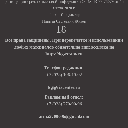
регистрации средств массовой информации Эл № ФС77-78079 от 13
марта 2020 г
Главный редактор
Никита Сергеевич Жуков
18+
Все права защищены. При перепечатке и использовании
любых материалов обязательна гиперссылка на
https://kg-rostov.ru
Телефон редакции:
+7 (928) 106-19-02
kg@riacenter.ru
Рекламный отдел:
+7 (928) 270-90-96
arina2709096@gmail.com