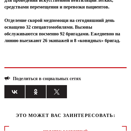
для проведения искусственной вентиляции легких,
средствами перемещения и перевозки пациентов.
Отделение скорой медпомощи на сегодняшний день
оснащено 32 спецавтомобилями. Вызовы
обслуживаются посменно 92 бригадами. Ежедневно на
линию выезжают 26 экипажей и 8 «ковидных» бригад.
Поделиться в социальных сетях
ЭТО МОЖЕТ ВАС ЗАИНТЕРЕСОВАТЬ: