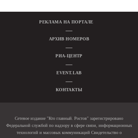
РЕКЛАМА НА ПОРТАЛЕ
АРХИВ НОМЕРОВ
РИА-ЦЕНТР
EVENT.LAB
КОНТАКТЫ
Сетевое издание "Кто главный. Ростов" зарегистрировано
Федеральной службой по надзору в сфере связи, информационных
технологий и массовых коммуникаций Свидетельство о