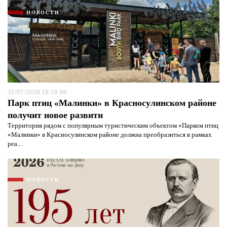
НОВОСТИ
31/07/2026 18:18:00
Парк птиц «Малинки» в Красносулинском районе
получит новое развити
Территория рядом с популярным туристическим объектом «Парком птиц
«Малинки» в Красносулинском районе должна преобразиться в рамках
реа...
НОВОСТИ