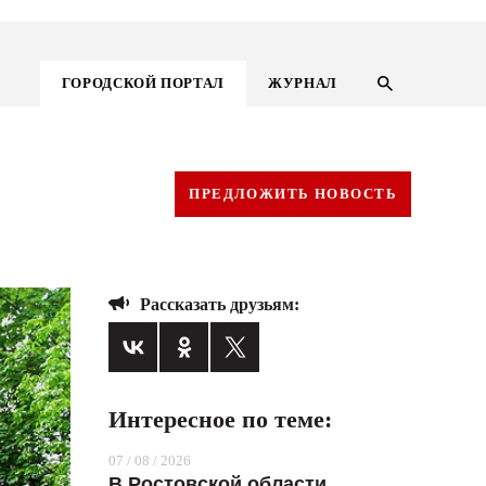
ГОРОДСКОЙ ПОРТАЛ
ЖУРНАЛ
ПРЕДЛОЖИТЬ НОВОСТЬ
Рассказать друзьям:
Интересное по теме:
ГОРОДСКОЙ ПОРТАЛ
07 / 08 / 2026
НОВОСТИ
В Ростовской области