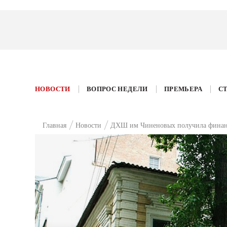
НОВОСТИ
ВОПРОС НЕДЕЛИ
ПРЕМЬЕРА
С
Главная
Новости
ДХШ им Чиненовых получила финанс