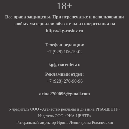
18+
Все права защищены. При перепечатке и использовании
любых материалов обязательна гиперссылка на
https://kg-rostov.ru
Телефон редакции:
+7 (928) 106-19-02
kg@riacenter.ru
Рекламный отдел:
+7 (928) 270-90-96
arina2709096@gmail.com
Учредитель ООО «Агентство рекламы и дизайна РИА-ЦЕНТР»
Издатель ООО «РИА-ЦЕНТР»
Генеральный директор Ирина Леонидовна Ковалевская