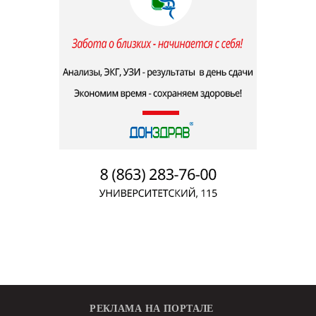
РЕКЛАМА НА ПОРТАЛЕ