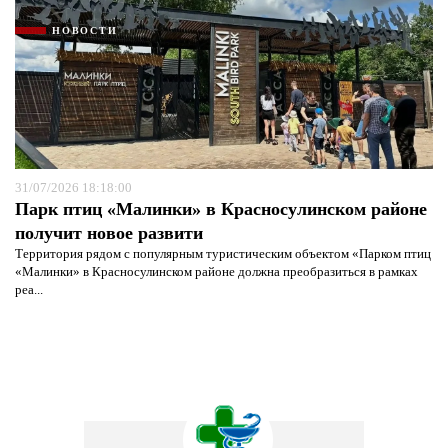
НОВОСТИ
31/07/2026 18:18:00
Парк птиц «Малинки» в Красносулинском районе
получит новое развити
Территория рядом с популярным туристическим объектом «Парком птиц
«Малинки» в Красносулинском районе должна преобразиться в рамках
реа...