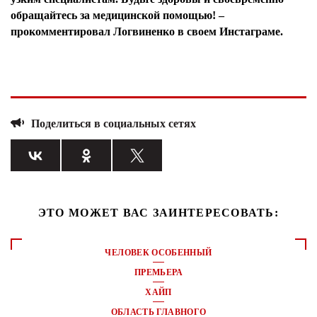
обращайтесь за медицинской помощью! –
прокомментировал Логвиненко в своем Инстаграме.
Поделиться в социальных сетях
ЭТО МОЖЕТ ВАС ЗАИНТЕРЕСОВАТЬ:
ЧЕЛОВЕК ОСОБЕННЫЙ
ПРЕМЬЕРА
ХАЙП
ОБЛАСТЬ ГЛАВНОГО