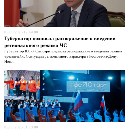
05/08/2026 19:49:00
Губернатор подписал распоряжение о введении
регионального режима ЧС
Губернатор Юрий Слюсарь подписал распоряжение о введении режима
чрезвычайной ситуации регионального характера в Ростове-на-Дону,
Ново...
НОВОСТИ
05/08/2026 01:10:00