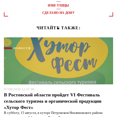
ИМЯ УЛИЦЫ
СДЕЛАНО НА ДОНУ
ЧИТАЙТЕ ТАКЖЕ:
НОВОСТИ
07/08/2026 12:47:00
В Ростовской области пройдет VI Фестиваль
сельского туризма и органической продукции
«Хутор Фест»
В субботу, 15 августа, в хуторе Петровском Неклиновского района