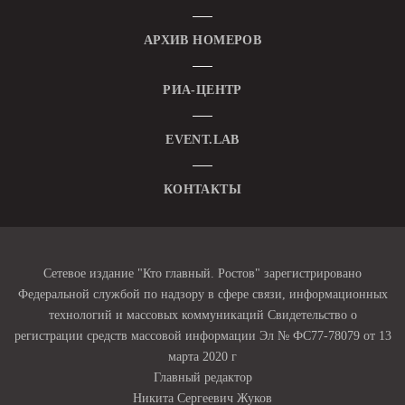
АРХИВ НОМЕРОВ
РИА-ЦЕНТР
EVENT.LAB
КОНТАКТЫ
Сетевое издание "Кто главный. Ростов" зарегистрировано
Федеральной службой по надзору в сфере связи, информационных
технологий и массовых коммуникаций Свидетельство о
регистрации средств массовой информации Эл № ФС77-78079 от 13
марта 2020 г
Главный редактор
Никита Сергеевич Жуков