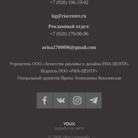
+7 (928) 106-19-02
kg@riacenter.ru
Рекламный отдел:
+7 (928) 270-90-96
arina2709096@gmail.com
Учредитель ООО «Агентство рекламы и дизайна РИА-ЦЕНТР»
Издатель ООО «РИА-ЦЕНТР»
Генеральный директор Ирина Леонидовна Ковалевская
© 2026 «Кто главный»