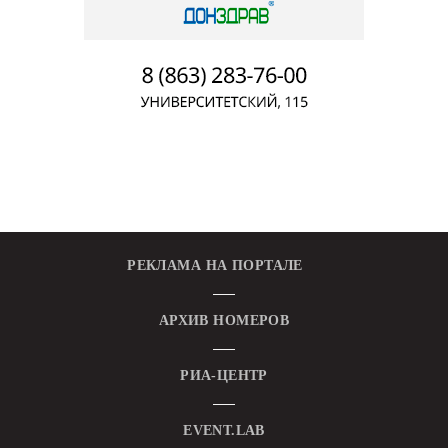
РЕКЛАМА НА ПОРТАЛЕ
АРХИВ НОМЕРОВ
РИА-ЦЕНТР
EVENT.LAB