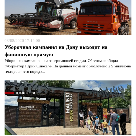
03/08/2026 17:14:00
Уборочная кампания на Дону выходит на
финишную прямую
Уборочная кампания – на завершающей стадии. Об этом сообщил
губернатор Юрий Слюсарь. На данный момент обмолочено 2,9 миллиона
гектаров – это порядк...
НОВОСТИ