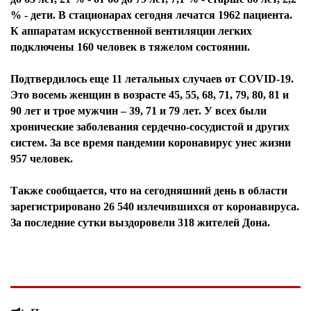
% - дети. В стационарах сегодня лечатся 1962 пациента.
К аппаратам искусственной вентиляции легких
подключены 160 человек в тяжелом состоянии.
Подтвердилось еще 11 летальных случаев от COVID-19.
Это восемь женщин в возрасте 45, 55, 68, 71, 79, 80, 81 и
90 лет и трое мужчин – 39, 71 и 79 лет. У всех были
хронические заболевания сердечно-сосудистой и других
систем. За все время пандемии коронавирус унес жизни
957 человек.
Также сообщается, что на сегодняшний день в области
зарегистрировано 26 540 излечившихся от коронавируса.
За последние сутки выздоровели 318 жителей Дона.