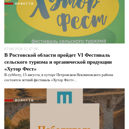
НОВОСТИ
07/08/2026 12:47:00
В Ростовской области пройдет VI Фестиваль
сельского туризма и органической продукции
«Хутор Фест»
В субботу, 15 августа, в хуторе Петровском Неклиновского района
состоится летний фестиваль «Хутор Фест»...
НОВОСТИ