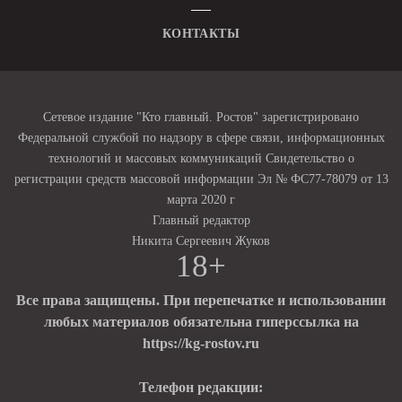
КОНТАКТЫ
Сетевое издание "Кто главный. Ростов" зарегистрировано
Федеральной службой по надзору в сфере связи, информационных
технологий и массовых коммуникаций Свидетельство о
регистрации средств массовой информации Эл № ФС77-78079 от 13
марта 2020 г
Главный редактор
Никита Сергеевич Жуков
18+
Все права защищены. При перепечатке и использовании
любых материалов обязательна гиперссылка на
https://kg-rostov.ru
Телефон редакции: