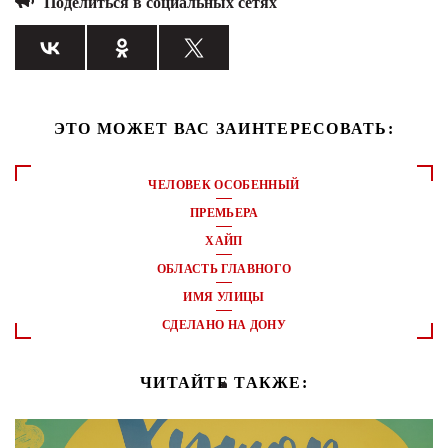
Поделиться в социальных сетях
ЭТО МОЖЕТ ВАС ЗАИНТЕРЕСОВАТЬ:
ЧЕЛОВЕК ОСОБЕННЫЙ
ПРЕМЬЕРА
ХАЙП
ОБЛАСТЬ ГЛАВНОГО
ИМЯ УЛИЦЫ
СДЕЛАНО НА ДОНУ
ЧИТАЙТЕ ТАКЖЕ: