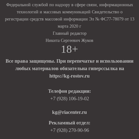
Федеральной службой по надзору в сфере связи, информационных
технологий и массовых коммуникаций Свидетельство о
регистрации средств массовой информации Эл № ФС77-78079 от 13
марта 2020 г
Главный редактор
Никита Сергеевич Жуков
18+
Все права защищены. При перепечатке и использовании
любых материалов обязательна гиперссылка на
https://kg-rostov.ru
Телефон редакции:
+7 (928) 106-19-02
kg@riacenter.ru
Рекламный отдел:
+7 (928) 270-90-96