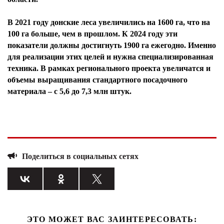
В 2021 году донские леса увеличились на 1600 га, что на
100 га больше, чем в прошлом. К 2024 году эти
показатели должны достигнуть 1900 га ежегодно. Именно
для реализации этих целей и нужна специализированная
техника. В рамках регионального проекта увеличатся и
объемы выращивания стандартного посадочного
материала – с 5,6 до 7,3 млн штук.
Поделиться в социальных сетях
ЭТО МОЖЕТ ВАС ЗАИНТЕРЕСОВАТЬ: