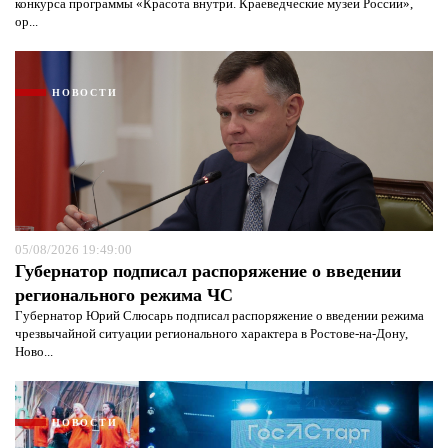
конкурса программы «Красота внутри. Краеведческие музеи России»,
ор...
НОВОСТИ
05/08/2026 19:49:00
Губернатор подписал распоряжение о введении
регионального режима ЧС
Губернатор Юрий Слюсарь подписал распоряжение о введении режима
чрезвычайной ситуации регионального характера в Ростове-на-Дону,
Ново...
НОВОСТИ