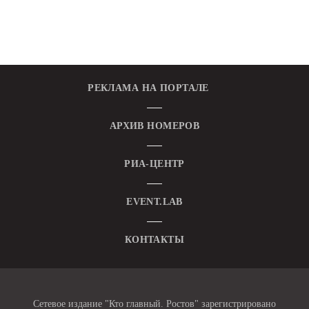
РЕКЛАМА НА ПОРТАЛЕ
АРХИВ НОМЕРОВ
РИА-ЦЕНТР
EVENT.LAB
КОНТАКТЫ
Сетевое издание "Кто главный. Ростов" зарегистрировано