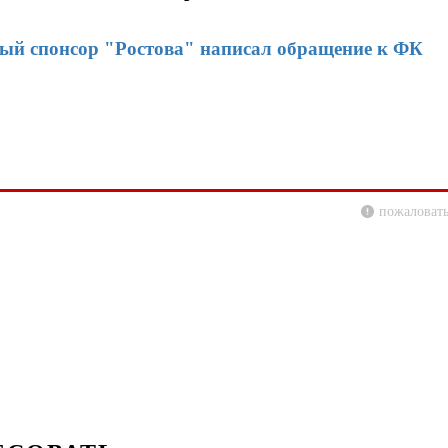
ый спонсор "Ростова" написал обращение к ФК
пожаловать