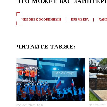
ЭТО МОЖЕТ ВАС ЗАИНТЕР
ЧЕЛОВЕК ОСОБЕННЫЙ
ПРЕМЬЕРА
ХАЙ
ЧИТАЙТЕ ТАКЖЕ:
НОВОСТИ
НОВ
05/08/2026 01:10:00
31/07/2026 1