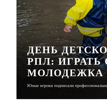
ДЕНЬ ДЕТСКО
РПЛ: ИГРАТЬ
МОЛОДЕЖКА 
Юные игроки подписали профессиональны