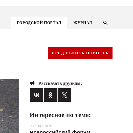
ГОРОДСКОЙ ПОРТАЛ
ЖУРНАЛ
ПРЕДЛОЖИТЬ НОВОСТЬ
Рассказать друзьям:
Интересное по теме:
ГОРОДСКОЙ ПОРТАЛ
05 / 08 / 2026
НОВОСТИ
Всероссийский форум