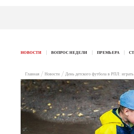
НОВОСТИ
ВОПРОС НЕДЕЛИ
ПРЕМЬЕРА
С
Главная
Новости
День детского футбола в РПЛ: играт