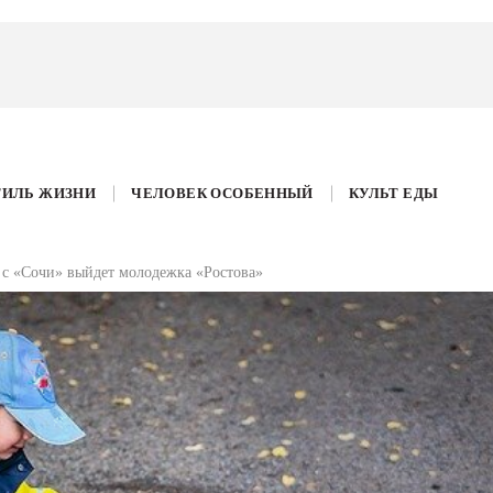
ТИЛЬ ЖИЗНИ
ЧЕЛОВЕК ОСОБЕННЫЙ
КУЛЬТ ЕДЫ
ь с «Сочи» выйдет молодежка «Ростова»