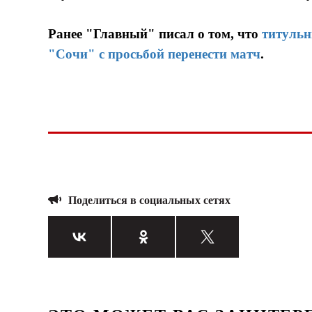
Ранее "Главный" писал о том, что
титульн
"Сочи" с просьбой перенести матч
.
Поделиться в социальных сетях