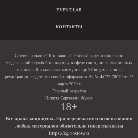
EVENT.LAB
КОНТАКТЫ
Сетевое издание "Кто главный. Ростов" зарегистрировано
Федеральной службой по надзору в сфере связи, информационных
технологий и массовых коммуникаций Свидетельство о
регистрации средств массовой информации Эл № ФС77-78079 от 13
марта 2020 г
Главный редактор
Никита Сергеевич Жуков
18+
Все права защищены. При перепечатке и использовании
любых материалов обязательна гиперссылка на
https://kg-rostov.ru