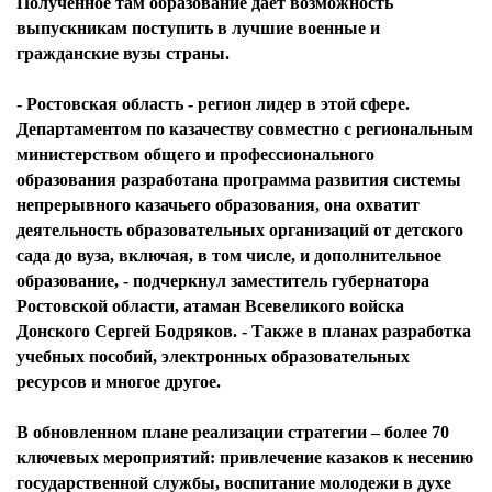
Полученное там образование дает возможность
выпускникам поступить в лучшие военные и
гражданские вузы страны.
- Ростовская область - регион лидер в этой сфере.
Департаментом по казачеству совместно с региональным
министерством общего и профессионального
образования разработана программа развития системы
непрерывного казачьего образования, она охватит
деятельность образовательных организаций от детского
сада до вуза, включая, в том числе, и дополнительное
образование, - подчеркнул заместитель губернатора
Ростовской области, атаман Всевеликого войска
Донского Сергей Бодряков. - Также в планах разработка
учебных пособий, электронных образовательных
ресурсов и многое другое.
В обновленном плане реализации стратегии – более 70
ключевых мероприятий: привлечение казаков к несению
государственной службы, воспитание молодежи в духе