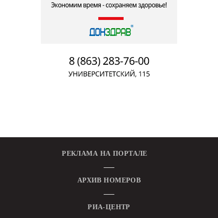
РЕКЛАМА НА ПОРТАЛЕ
АРХИВ НОМЕРОВ
РИА-ЦЕНТР