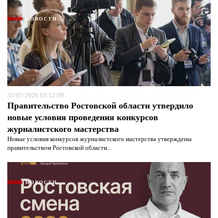
НОВОСТИ
31/07/2026 03:12:00
Правительство Ростовской области утвердило
новые условия проведения конкурсов
журналистского мастерства
Новые условия конкурсов журналистского мастерства утверждены
правительством Ростовской области...
НОВОСТИ