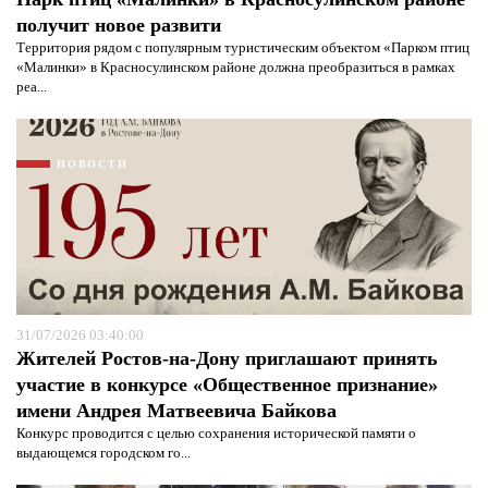
получит новое развити
Территория рядом с популярным туристическим объектом «Парком птиц
«Малинки» в Красносулинском районе должна преобразиться в рамках
реа...
НОВОСТИ
31/07/2026 03:40:00
Жителей Ростов-на-Дону приглашают принять
участие в конкурсе «Общественное признание»
имени Андрея Матвеевича Байкова
Конкурс проводится с целью сохранения исторической памяти о
выдающемся городском го...