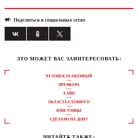
Поделиться в социальных сетях
ЭТО МОЖЕТ ВАС ЗАИНТЕРЕСОВАТЬ:
ЧЕЛОВЕК ОСОБЕННЫЙ
ПРЕМЬЕРА
ХАЙП
ОБЛАСТЬ ГЛАВНОГО
ИМЯ УЛИЦЫ
СДЕЛАНО НА ДОНУ
ЧИТАЙТЕ ТАКЖЕ: