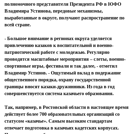
полномочного представителя Президента РФ в ЮФО
Владимира Устинова, передовые механизмы,
выработанные в округе, получают распространение по
всей стране.
- Большое внимание в регионах округа уделяется
привлечению казаков к воспитательной и военно-
патриотической работе с молодежью. Регулярно
проводятся масштабные мероприятия – слеты, военно-
спортивные игры, фестивали и так далее, - отметил
Владимир Устинов. - Ощутимый вклад в подержание
общественного порядка, охрану государственной
границы вносят казаки-дружинники. Из года в год
совершенствуется система казачьего образования.
Так, например, в Ростовской области в настоящее время
действует более 700 образовательных организаций со
статусом «казачье». Самым высоким стандартам
отвечает подготовка в казачьих кадетских корпусах.