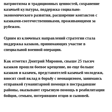
патриотизма и традиционных ценностей, сохранение
казачьей культуры, поддержка социально-
экономического развития, расширение контактов с
казаками-соотечественниками, проживающими за
рубежом.
Одним из ключевых направлений стратегии стала
поддержка казаков, принимающих участие в
специальной военной операции.
Как отметил Дмитрий Миронов, свыше 25 тысяч
казаков прошли боевое крещение, но еще больше
казаков и казачек, представителей казачьей молодежи,
вносят свой вклад в борьбу с неонацизмом, занимаясь
отправкой гуманитарной помощи в пострадавшие
районы, оказывают серьезную помощь в реабилитации
бойцов, семьям, потерявшим отцов и сыновей.