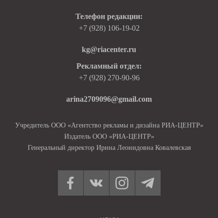
Телефон редакции:
+7 (928) 106-19-02
kg@riacenter.ru
Рекламный отдел:
+7 (928) 270-90-96
arina2709096@gmail.com
Учредитель ООО «Агентство рекламы и дизайна РИА-ЦЕНТР»
Издатель ООО «РИА-ЦЕНТР»
Генеральный директор Ирина Леонидовна Ковалевская