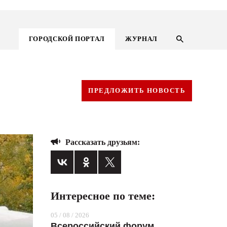
ГОРОДСКОЙ ПОРТАЛ
ЖУРНАЛ
ПРЕДЛОЖИТЬ НОВОСТЬ
Рассказать друзьям:
Интересное по теме:
ГОРОДСКОЙ ПОРТАЛ
05 / 08 / 2026
НОВОСТИ
Всероссийский форум