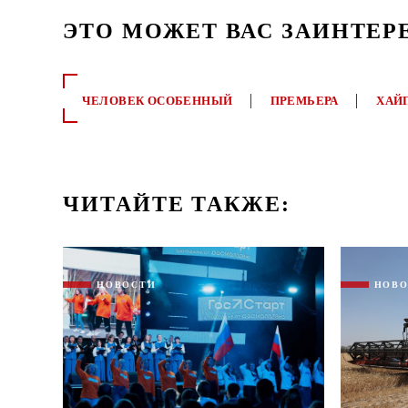
ЭТО МОЖЕТ ВАС ЗАИНТЕР
ЧЕЛОВЕК ОСОБЕННЫЙ
ПРЕМЬЕРА
ХАЙ
ЧИТАЙТЕ ТАКЖЕ:
НОВОСТИ
НОВ