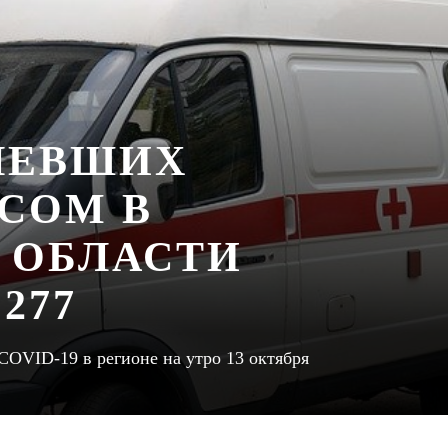
ЛЕВШИХ
СОМ В
 ОБЛАСТИ
277
COVID-19 в регионе на утро 13 октября