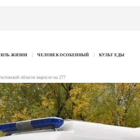
ТИЛЬ ЖИЗНИ
ЧЕЛОВЕК ОСОБЕННЫЙ
КУЛЬТ ЕДЫ
остовской области выросло на 277