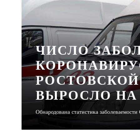
ЧИСЛО ЗАБО
КОРОНАВИРУ
РОСТОВСКОЙ
ВЫРОСЛО НА 
Обнародована статистика заболеваемости 