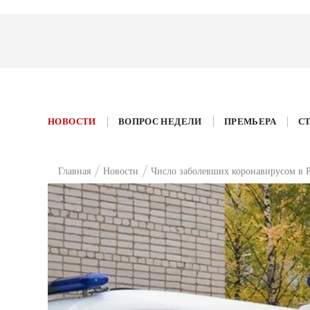
НОВОСТИ
ВОПРОС НЕДЕЛИ
ПРЕМЬЕРА
С
Главная
Новости
Число заболевших коронавирусом в Р