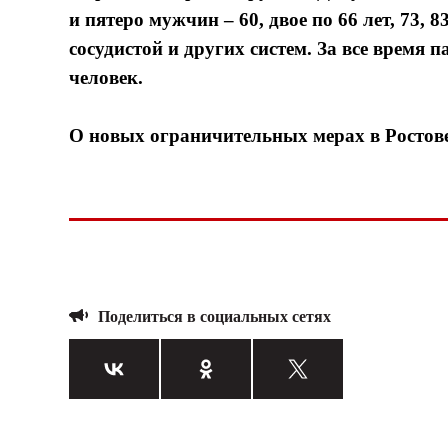
и пятеро мужчин – 60, двое по 66 лет, 73, 
сосудистой и других систем. За все время 
человек.
О новых ограничительных мерах в Ростов
Поделиться в социальных сетях