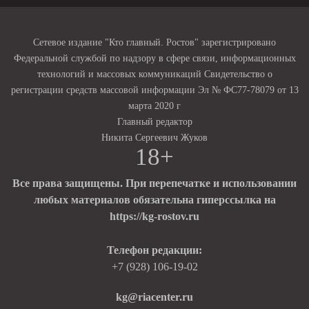
Сетевое издание "Кто главный. Ростов" зарегистрировано
Федеральной службой по надзору в сфере связи, информационных
технологий и массовых коммуникаций Свидетельство о
регистрации средств массовой информации Эл № ФС77-78079 от 13
марта 2020 г
Главный редактор
Никита Сергеевич Жуков
18+
Все права защищены. При перепечатке и использовании
любых материалов обязательна гиперссылка на
https://kg-rostov.ru
Телефон редакции:
+7 (928) 106-19-02
kg@riacenter.ru