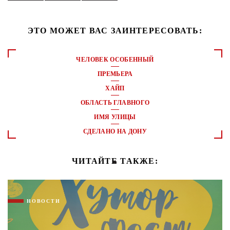
ЭТО МОЖЕТ ВАС ЗАИНТЕРЕСОВАТЬ:
ЧЕЛОВЕК ОСОБЕННЫЙ
ПРЕМЬЕРА
ХАЙП
ОБЛАСТЬ ГЛАВНОГО
ИМЯ УЛИЦЫ
СДЕЛАНО НА ДОНУ
ЧИТАЙТЕ ТАКЖЕ:
НОВОСТИ