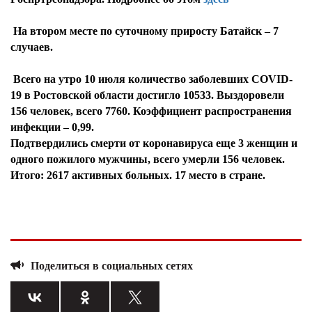
На втором месте по суточному приросту Батайск – 7
случаев.
Всего на утро 10 июля количество заболевших COVID-
19 в Ростовской области достигло 10533. Выздоровели
156 человек, всего 7760. Коэффициент распространения
инфекции – 0,99.
Подтвердились смерти от коронавируса еще 3 женщин и
одного пожилого мужчины, всего умерли 156 человек.
Итого: 2617 активных больных. 17 место в стране.
Поделиться в социальных сетях