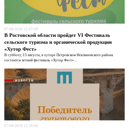
07/08/2026 12:47:00
В Ростовской области пройдет VI Фестиваль
сельского туризма и органической продукции
«Хутор Фест»
В субботу, 15 августа, в хуторе Петровском Неклиновского района
состоится летний фестиваль «Хутор Фест»...
НОВОСТИ
07/08/2026 12:38:00