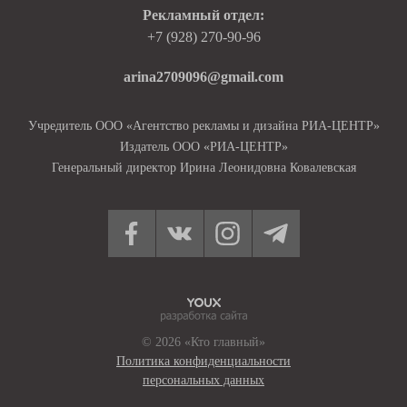
Рекламный отдел:
+7 (928) 270-90-96
arina2709096@gmail.com
Учредитель ООО «Агентство рекламы и дизайна РИА-ЦЕНТР»
Издатель ООО «РИА-ЦЕНТР»
Генеральный директор Ирина Леонидовна Ковалевская
© 2026 «Кто главный»
Политика конфиденциальности
персональных данных