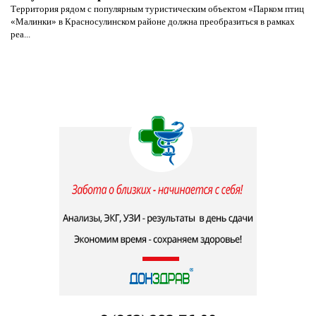
Территория рядом с популярным туристическим объектом «Парком птиц
«Малинки» в Красносулинском районе должна преобразиться в рамках
реа...