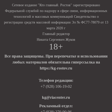
Сетевое издание "Кто главный. Ростов" зарегистрировано
Федеральной службой по надзору в сфере связи, информационных
технологий и массовых коммуникаций Свидетельство о
регистрации средств массовой информации Эл № ФС77-78079 от 13
марта 2020 г
Главный редактор
Никита Сергеевич Жуков
18+
Все права защищены. При перепечатке и использовании
любых материалов обязательна гиперссылка на
https://kg-rostov.ru
Телефон редакции:
+7 (928) 106-19-02
kg@riacenter.ru
Рекламный отдел:
+7 (928) 270-90-96