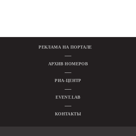
РЕКЛАМА НА ПОРТАЛЕ
АРХИВ НОМЕРОВ
РИА-ЦЕНТР
EVENT.LAB
КОНТАКТЫ