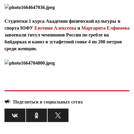
Студентки 1 курса Академии физической культуры и
спорта ЮФУ
Евгения Алексеева
и
Маргарита Елфимова
завоевали титул чемпионов России по гребле на
байдарках и каноэ в эстафетной гонке 4 по 200 метров
среди женщин.
Поделиться в социальных сетях