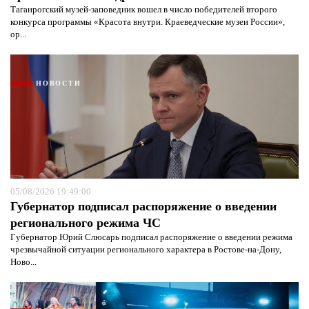
Таганрогский музей-заповедник вошел в число победителей второго
конкурса программы «Красота внутри. Краеведческие музеи России»,
ор...
НОВОСТИ
05/08/2026 19:49:00
Губернатор подписал распоряжение о введении
регионального режима ЧС
Губернатор Юрий Слюсарь подписал распоряжение о введении режима
чрезвычайной ситуации регионального характера в Ростове-на-Дону,
Ново...