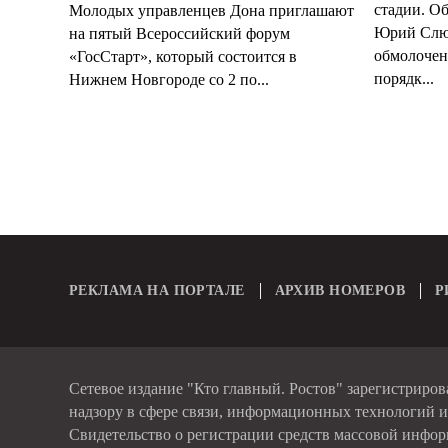
стадии. О
Молодых управленцев Дона приглашают
Юрий Слюс
на пятый Всероссийский форум
обмолочено
«ГосСтарт», который состоится в
порядк...
Нижнем Новгороде со 2 по...
РЕКЛАМА НА ПОРТАЛЕ
АРХИВ НОМЕРОВ
Р
Сетевое издание "Кто главный. Ростов" зарегистриро
надзору в сфере связи, информационных технологий 
Свидетельство о регистрации средств массовой инфо