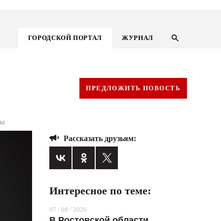
ГОРОДСКОЙ ПОРТАЛ
ЖУРНАЛ
ПРЕДЛОЖИТЬ НОВОСТЬ
ды
Рассказать друзьям:
Интересное по теме:
ГОРОДСКОЙ ПОРТАЛ
07 / 08 / 2026
НОВОСТИ
В Ростовской области