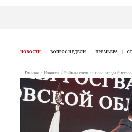
НОВОСТИ
ВОПРОС НЕДЕЛИ
ПРЕМЬЕРА
С
Главная
Новости
Бойцам специального отряда быстрог