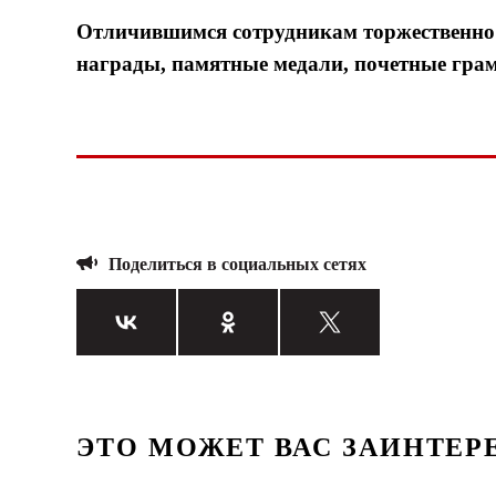
Отличившимся сотрудникам торжественно 
награды, памятные медали, почетные грам
Поделиться в социальных сетях
ЭТО МОЖЕТ ВАС ЗАИНТЕР