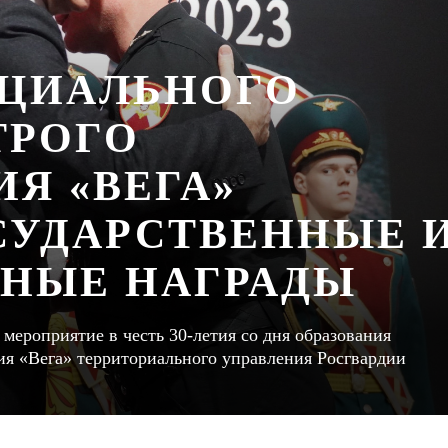
ЕЦИАЛЬНОГО
ТРОГО
Я «ВЕГА»
СУДАРСТВЕННЫЕ 
НЫЕ НАГРАДЫ
мероприятие в честь 30-летия со дня образования
ия «Вега» территориального управления Росгвардии