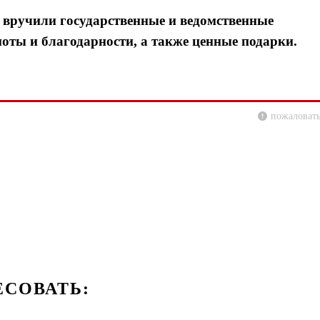
вручили государственные и ведомственные
оты и благодарности, а также ценные подарки.
пожаловать
ЕСОВАТЬ: