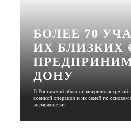
БОЛЕЕ 70 УЧ
ИХ БЛИЗКИХ
ПРЕДПРИНИМ
ДОНУ
В Ростовской области завершился третий 
военной операции и их семей по основам
возможности»