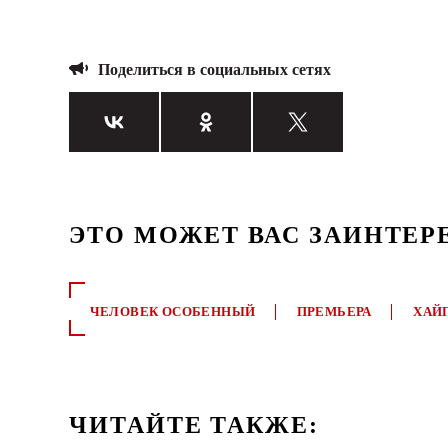
Поделиться в социальных сетях
ЭТО МОЖЕТ ВАС ЗАИНТЕР
ЧЕЛОВЕК ОСОБЕННЫЙ
ПРЕМЬЕРА
ХАЙ
ЧИТАЙТЕ ТАКЖЕ: