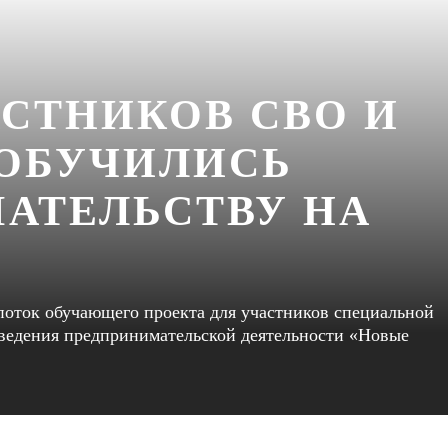
АСТНИКОВ СВО И
 ОБУЧИЛИСЬ
АТЕЛЬСТВУ НА
поток обучающего проекта для участников специальной
 ведения предпринимательской деятельности «Новые