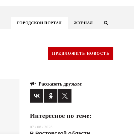
ГОРОДСКОЙ ПОРТАЛ
ЖУРНАЛ
ПРЕДЛОЖИТЬ НОВОСТЬ
Рассказать друзьям:
Интересное по теме:
ГОРОДСКОЙ ПОРТАЛ
07 / 08 / 2026
НОВОСТИ
В Ростовской области