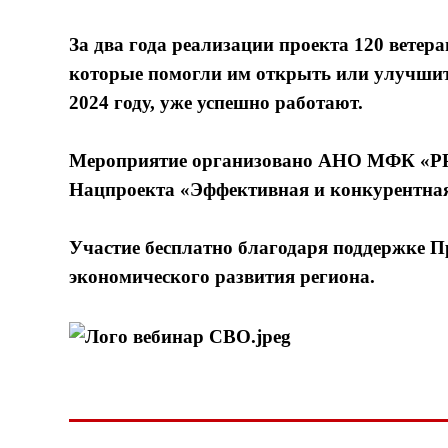
За два года реализации проекта 120 ветер
которые помогли им открыть или улучшить
2024 году, уже успешно работают.
Мероприятие организовано АНО МФК «РРА
Нацпроекта «Эффективная и конкурентна
Участие бесплатно благодаря поддержке П
экономического развития региона.