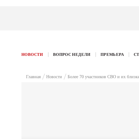
НОВОСТИ
ВОПРОС НЕДЕЛИ
ПРЕМЬЕРА
С
Главная
Новости
Более 70 участников СВО и их близк