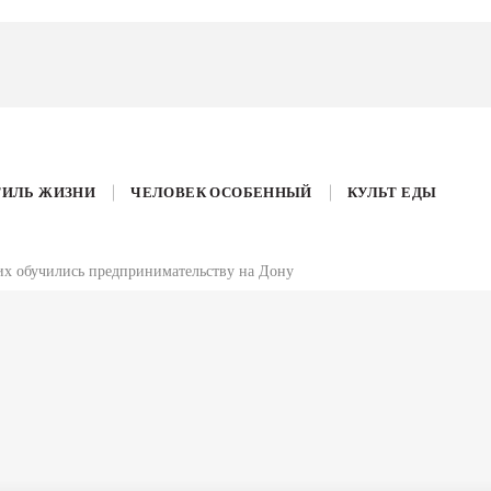
ТИЛЬ ЖИЗНИ
ЧЕЛОВЕК ОСОБЕННЫЙ
КУЛЬТ ЕДЫ
их обучились предпринимательству на Дону