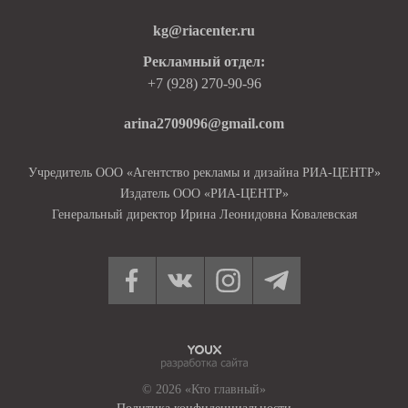
kg@riacenter.ru
Рекламный отдел:
+7 (928) 270-90-96
arina2709096@gmail.com
Учредитель ООО «Агентство рекламы и дизайна РИА-ЦЕНТР»
Издатель ООО «РИА-ЦЕНТР»
Генеральный директор Ирина Леонидовна Ковалевская
© 2026 «Кто главный»