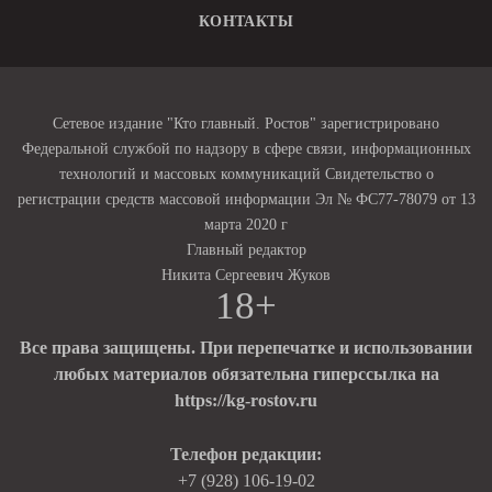
КОНТАКТЫ
Сетевое издание "Кто главный. Ростов" зарегистрировано
Федеральной службой по надзору в сфере связи, информационных
технологий и массовых коммуникаций Свидетельство о
регистрации средств массовой информации Эл № ФС77-78079 от 13
марта 2020 г
Главный редактор
Никита Сергеевич Жуков
18+
Все права защищены. При перепечатке и использовании
любых материалов обязательна гиперссылка на
https://kg-rostov.ru
Телефон редакции:
+7 (928) 106-19-02