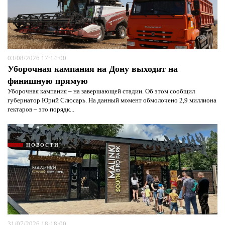
03/08/2026 17:14:00
Уборочная кампания на Дону выходит на
финишную прямую
Уборочная кампания – на завершающей стадии. Об этом сообщил
губернатор Юрий Слюсарь. На данный момент обмолочено 2,9 миллиона
гектаров – это порядк...
НОВОСТИ
31/07/2026 18:18:00