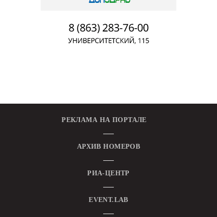
РЕКЛАМА НА ПОРТАЛЕ
АРХИВ НОМЕРОВ
РИА-ЦЕНТР
EVENT.LAB