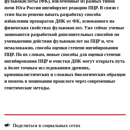
фульвокислоты (ФК), извлеченные из разных типов
почв Юга России ингибируют реакцию ПЦР. В связи с
этим было решено начать разработку способа
избавления препаратов ДНК от ФК, основанного на
физических свойствах фульвокислот. Уже сейчас ученые
занимаются разработкой дополнительных способов по
уменьшению действия фульвокислот на ПЦР и, что
немаловажно, способа оценки степени ингибирования
ПЦР. По их словам, новые способы для оценки степени
ингибирования ПЦР и очистки ДНК могут открыть путь
к более точным исследованиям древних,
криминалистических и сложных биологических образцов
и помочь в понимании прошлого через современные
генетические методы.
Поделиться в социальных сетях