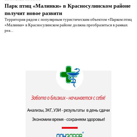
Парк птиц «Малинки» в Красносулинском районе
получит новое развити
Территория рядом с популярным туристическим объектом «Парком птиц
«Малинки» в Красносулинском районе должна преобразиться в рамках
реа...