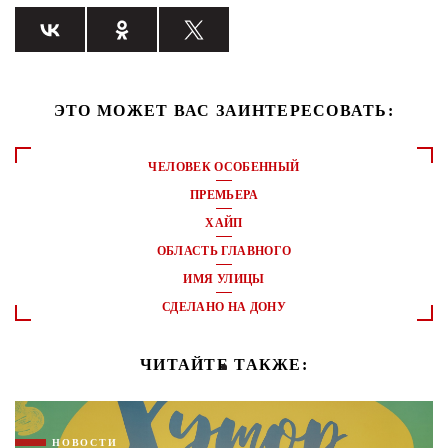
ЭТО МОЖЕТ ВАС ЗАИНТЕРЕСОВАТЬ:
ЧЕЛОВЕК ОСОБЕННЫЙ
ПРЕМЬЕРА
ХАЙП
ОБЛАСТЬ ГЛАВНОГО
ИМЯ УЛИЦЫ
СДЕЛАНО НА ДОНУ
ЧИТАЙТЕ ТАКЖЕ:
НОВОСТИ