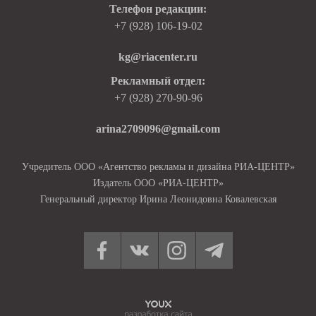
Телефон редакции:
+7 (928) 106-19-02
kg@riacenter.ru
Рекламный отдел:
+7 (928) 270-90-96
arina2709096@gmail.com
Учредитель ООО «Агентство рекламы и дизайна РИА-ЦЕНТР»
Издатель ООО «РИА-ЦЕНТР»
Генеральный директор Ирина Леонидовна Ковалевская