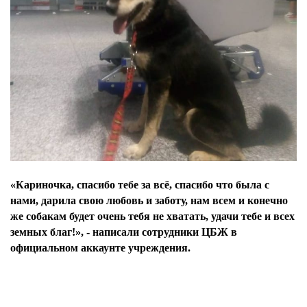
«Кариночка, спасибо тебе за всё, спасибо что была с
нами, дарила свою любовь и заботу, нам всем и конечно
же собакам будет очень тебя не хватать, удачи тебе и всех
земных благ!», - написали сотрудники ЦБЖ в
официальном аккаунте учреждения.