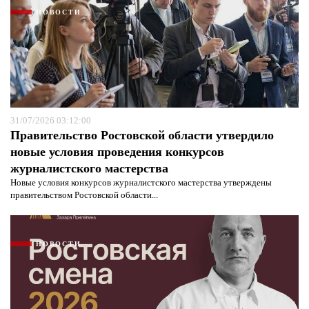
НОВОСТИ
31/07/2026 03:12:00
Правительство Ростовской области утвердило
новые условия проведения конкурсов
журналистского мастерства
Новые условия конкурсов журналистского мастерства утверждены
правительством Ростовской области...
НОВОСТИ