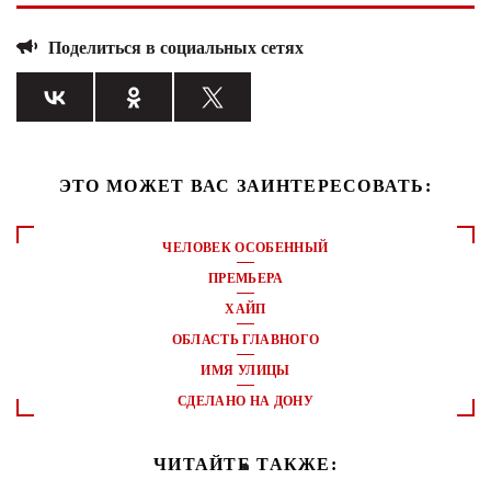
Поделиться в социальных сетях
ЭТО МОЖЕТ ВАС ЗАИНТЕРЕСОВАТЬ:
ЧЕЛОВЕК ОСОБЕННЫЙ
ПРЕМЬЕРА
ХАЙП
ОБЛАСТЬ ГЛАВНОГО
ИМЯ УЛИЦЫ
СДЕЛАНО НА ДОНУ
ЧИТАЙТЕ ТАКЖЕ: