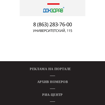
РЕКЛАМА НА ПОРТАЛЕ
АРХИВ НОМЕРОВ
РИА-ЦЕНТР