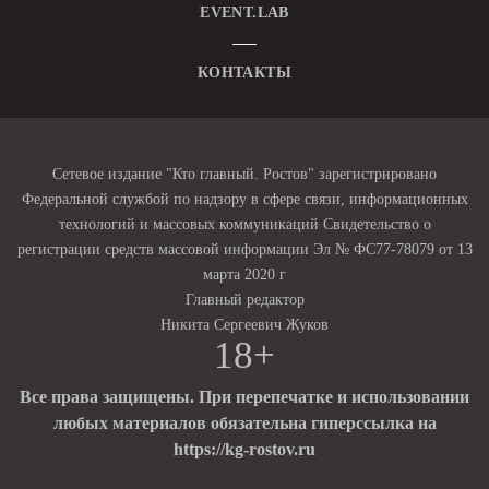
EVENT.LAB
КОНТАКТЫ
Сетевое издание "Кто главный. Ростов" зарегистрировано
Федеральной службой по надзору в сфере связи, информационных
технологий и массовых коммуникаций Свидетельство о
регистрации средств массовой информации Эл № ФС77-78079 от 13
марта 2020 г
Главный редактор
Никита Сергеевич Жуков
18+
Все права защищены. При перепечатке и использовании
любых материалов обязательна гиперссылка на
https://kg-rostov.ru