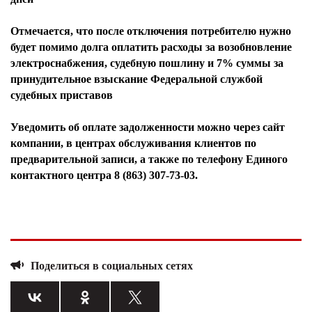
Отмечается, что после отключения потребителю нужно
будет помимо долга оплатить расходы за возобновление
электроснабжения, судебную пошлину и 7% суммы за
принудительное взыскание Федеральной службой
судебных приставов
Уведомить об оплате задолженности можно через сайт
компании, в центрах обслуживания клиентов по
предварительной записи, а также по телефону Единого
контактного центра 8 (863) 307‑73‑03.
Поделиться в социальных сетях