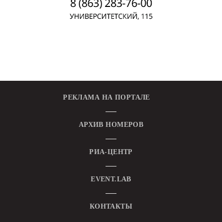
РЕКЛАМА НА ПОРТАЛЕ
АРХИВ НОМЕРОВ
РИА-ЦЕНТР
EVENT.LAB
КОНТАКТЫ