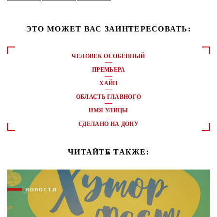
ЭТО МОЖЕТ ВАС ЗАИНТЕРЕСОВАТЬ:
ЧЕЛОВЕК ОСОБЕННЫЙ
ПРЕМЬЕРА
ХАЙП
ОБЛАСТЬ ГЛАВНОГО
ИМЯ УЛИЦЫ
СДЕЛАНО НА ДОНУ
ЧИТАЙТЕ ТАКЖЕ:
НОВОСТИ