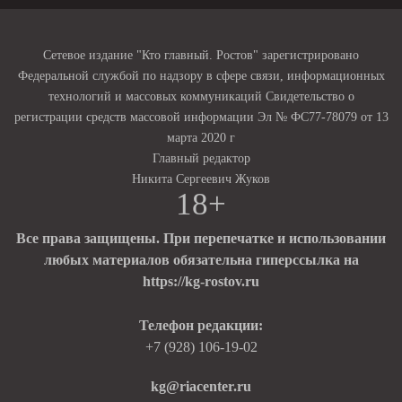
Сетевое издание "Кто главный. Ростов" зарегистрировано
Федеральной службой по надзору в сфере связи, информационных
технологий и массовых коммуникаций Свидетельство о
регистрации средств массовой информации Эл № ФС77-78079 от 13
марта 2020 г
Главный редактор
Никита Сергеевич Жуков
18+
Все права защищены. При перепечатке и использовании
любых материалов обязательна гиперссылка на
https://kg-rostov.ru
Телефон редакции:
+7 (928) 106-19-02
kg@riacenter.ru