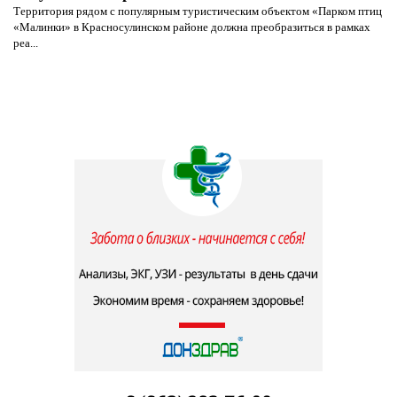
Территория рядом с популярным туристическим объектом «Парком птиц
«Малинки» в Красносулинском районе должна преобразиться в рамках
реа...