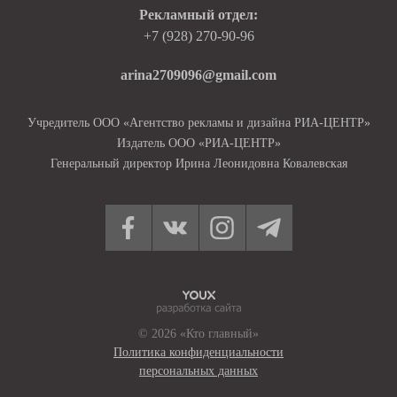
Рекламный отдел:
+7 (928) 270-90-96
arina2709096@gmail.com
Учредитель ООО «Агентство рекламы и дизайна РИА-ЦЕНТР»
Издатель ООО «РИА-ЦЕНТР»
Генеральный директор Ирина Леонидовна Ковалевская
© 2026 «Кто главный»
Политика конфиденциальности
персональных данных