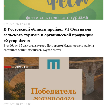
07/08/2026 12:47:00
В Ростовской области пройдет VI Фестиваль
сельского туризма и органической продукции
«Хутор Фест»
В субботу, 15 августа, в хуторе Петровском Неклиновского района
состоится летний фестиваль «Хутор Фест»...
НОВОСТИ
07/08/2026 12:38:00